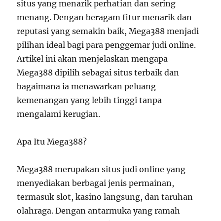
situs yang menarik perhatian dan sering
menang. Dengan beragam fitur menarik dan
reputasi yang semakin baik, Mega388 menjadi
pilihan ideal bagi para penggemar judi online.
Artikel ini akan menjelaskan mengapa
Mega388 dipilih sebagai situs terbaik dan
bagaimana ia menawarkan peluang
kemenangan yang lebih tinggi tanpa
mengalami kerugian.
Apa Itu Mega388?
Mega388 merupakan situs judi online yang
menyediakan berbagai jenis permainan,
termasuk slot, kasino langsung, dan taruhan
olahraga. Dengan antarmuka yang ramah