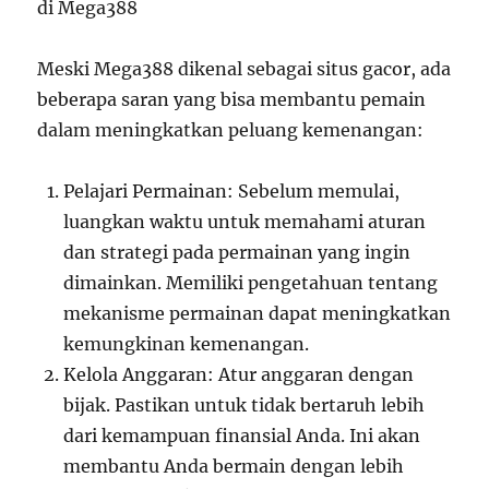
di Mega388
Meski Mega388 dikenal sebagai situs gacor, ada
beberapa saran yang bisa membantu pemain
dalam meningkatkan peluang kemenangan:
Pelajari Permainan: Sebelum memulai,
luangkan waktu untuk memahami aturan
dan strategi pada permainan yang ingin
dimainkan. Memiliki pengetahuan tentang
mekanisme permainan dapat meningkatkan
kemungkinan kemenangan.
Kelola Anggaran: Atur anggaran dengan
bijak. Pastikan untuk tidak bertaruh lebih
dari kemampuan finansial Anda. Ini akan
membantu Anda bermain dengan lebih