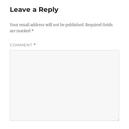
Leave a Reply
Your email address will not be published.
Required fields
are marked
*
COMMENT
*