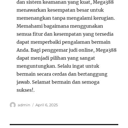
dan sistem keamanan yang kuat, Mega388
menawarkan kesempatan besar untuk
memenangkan tanpa mengalami kerugian.
Memahami bagaimana menggunakan
semua fitur dan kesempatan yang tersedia
dapat memperbaiki pengalaman bermain
Anda. Bagi penggemar judi online, Mega388
dapat menjadi pilihan yang sangat
menguntungkan. Selalu ingat untuk
bermain secara cerdas dan bertanggung
jawab. Selamat bermain dan semoga
sukses!.
Author
Posted
admin
April 6, 2025
on