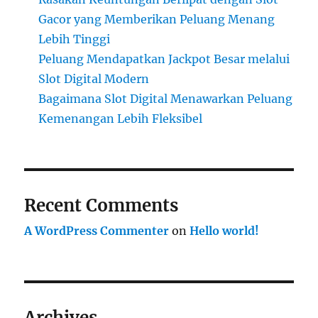
Gacor yang Memberikan Peluang Menang
Lebih Tinggi
Peluang Mendapatkan Jackpot Besar melalui
Slot Digital Modern
Bagaimana Slot Digital Menawarkan Peluang
Kemenangan Lebih Fleksibel
Recent Comments
A WordPress Commenter
on
Hello world!
Archives