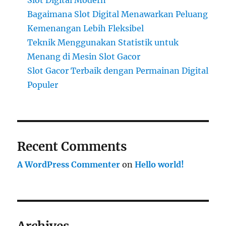
Slot Digital Modern
Bagaimana Slot Digital Menawarkan Peluang
Kemenangan Lebih Fleksibel
Teknik Menggunakan Statistik untuk
Menang di Mesin Slot Gacor
Slot Gacor Terbaik dengan Permainan Digital
Populer
Recent Comments
A WordPress Commenter
on
Hello world!