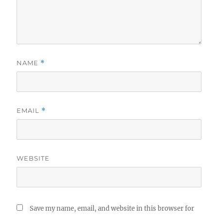
NAME
*
EMAIL
*
WEBSITE
Save my name, email, and website in this browser for