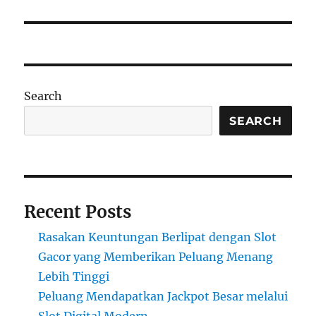
Search
SEARCH
Recent Posts
Rasakan Keuntungan Berlipat dengan Slot
Gacor yang Memberikan Peluang Menang
Lebih Tinggi
Peluang Mendapatkan Jackpot Besar melalui