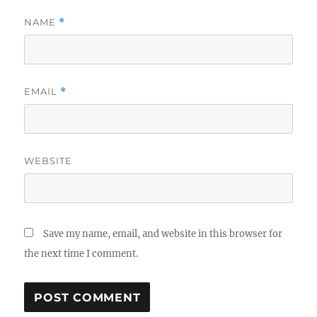
NAME
*
EMAIL
*
WEBSITE
Save my name, email, and website in this browser for
the next time I comment.