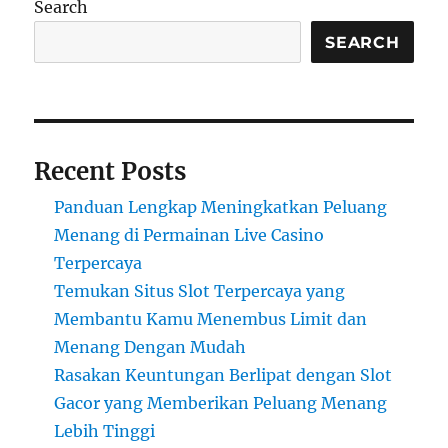
Search
SEARCH
Recent Posts
Panduan Lengkap Meningkatkan Peluang
Menang di Permainan Live Casino
Terpercaya
Temukan Situs Slot Terpercaya yang
Membantu Kamu Menembus Limit dan
Menang Dengan Mudah
Rasakan Keuntungan Berlipat dengan Slot
Gacor yang Memberikan Peluang Menang
Lebih Tinggi