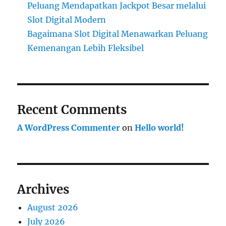
Peluang Mendapatkan Jackpot Besar melalui
Slot Digital Modern
Bagaimana Slot Digital Menawarkan Peluang
Kemenangan Lebih Fleksibel
Recent Comments
A WordPress Commenter
on
Hello world!
Archives
August 2026
July 2026