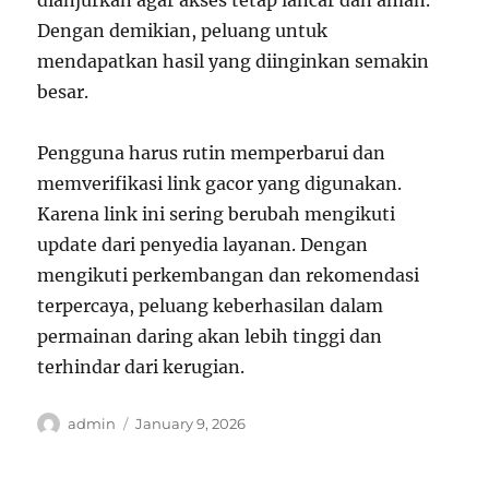
dianjurkan agar akses tetap lancar dan aman.
Dengan demikian, peluang untuk
mendapatkan hasil yang diinginkan semakin
besar.
Pengguna harus rutin memperbarui dan
memverifikasi link gacor yang digunakan.
Karena link ini sering berubah mengikuti
update dari penyedia layanan. Dengan
mengikuti perkembangan dan rekomendasi
terpercaya, peluang keberhasilan dalam
permainan daring akan lebih tinggi dan
terhindar dari kerugian.
Author
Posted
admin
January 9, 2026
on