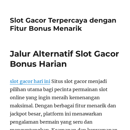
Slot Gacor Terpercaya dengan
Fitur Bonus Menarik
Jalur Alternatif Slot Gacor
Bonus Harian
slot gacor hari ini
Situs slot gacor menjadi
pilihan utama bagi pecinta permainan slot
online yang ingin meraih kemenangan
maksimal. Dengan berbagai fitur menarik dan
jackpot besar, platform ini menawarkan
pengalaman bermain yang seru dan