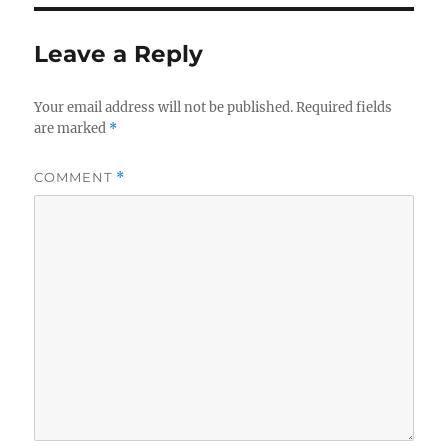
Leave a Reply
Your email address will not be published.
Required fields
are marked
*
COMMENT
*