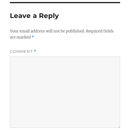
Leave a Reply
Your email address will not be published.
Required fields
are marked
*
COMMENT
*