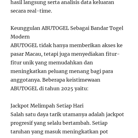
hasil langsung serta analisis data keluaran
secara real-time.
Keunggulan ABUTOGEL Sebagai Bandar Togel
Modern
ABUTOGEL tidak hanya memberikan akses ke
pasar Macau, tetapi juga menyediakan fitur-
fitur unik yang memudahkan dan
meningkatkan peluang menang bagi para
anggotanya. Beberapa keistimewaan
ABUTOGEL di tahun 2025 yaitu:
Jackpot Melimpah Setiap Hari
Salah satu daya tarik utamanya adalah jackpot
progresif yang selalu bertambah. Setiap
taruhan yang masuk meningkatkan pot