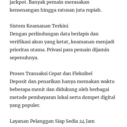
jackpot. Banyak pemain merasakan
kemenangan hingga ratusan juta rupiah.
Sistem Keamanan Terkini
Dengan perlindungan data berlapis dan
verifikasi akun yang ketat, keamanan menjadi
prioritas utama. Privasi para pemain dijamin
sepenuhnya.
Proses Transaksi Cepat dan Fleksibel
Deposit dan penarikan hanya memakan waktu
beberapa menit dan didukung oleh berbagai
metode pembayaran lokal serta dompet digital
yang populer.
Layanan Pelanggan Siap Sedia 24 Jam