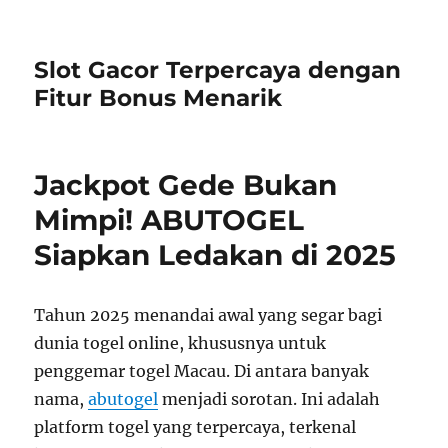
Slot Gacor Terpercaya dengan
Fitur Bonus Menarik
Jackpot Gede Bukan
Mimpi! ABUTOGEL
Siapkan Ledakan di 2025
Tahun 2025 menandai awal yang segar bagi
dunia togel online, khususnya untuk
penggemar togel Macau. Di antara banyak
nama,
abutogel
menjadi sorotan. Ini adalah
platform togel yang terpercaya, terkenal