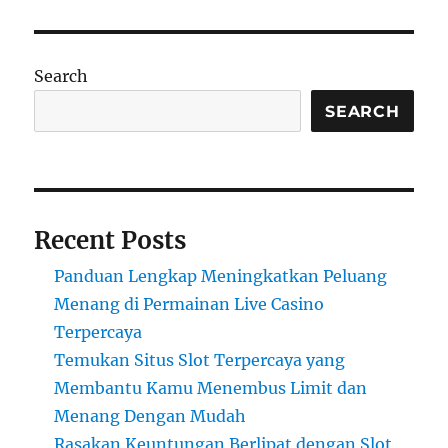
Search
SEARCH
Recent Posts
Panduan Lengkap Meningkatkan Peluang
Menang di Permainan Live Casino
Terpercaya
Temukan Situs Slot Terpercaya yang
Membantu Kamu Menembus Limit dan
Menang Dengan Mudah
Rasakan Keuntungan Berlipat dengan Slot