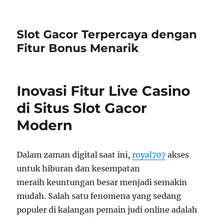
Slot Gacor Terpercaya dengan
Fitur Bonus Menarik
Inovasi Fitur Live Casino
di Situs Slot Gacor
Modern
Dalam zaman digital saat ini,
royal707
akses
untuk hiburan dan kesempatan
meraih keuntungan besar menjadi semakin
mudah. Salah satu fenomena yang sedang
populer di kalangan pemain judi online adalah