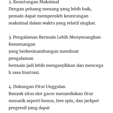
2. Keuntungan Maksimal
Dengan peluang menang yang lebih baik,
pemain dapat memperoleh keuntungan
maksimal dalam waktu yang relatif singkat.
3. Pengalaman Bermain Lebih Menyenangkan
Kemenangan
yang berkesinambungan membuat
pengalaman
bermain jadi lebih mengasyikkan dan mencega
h rasa frustrasi.
4. Dukungan Fitur Unggulan
Banyak situs slot gacor menyediakan fitur
menarik seperti bonus, free spin, dan jackpot
progresif yang dapat