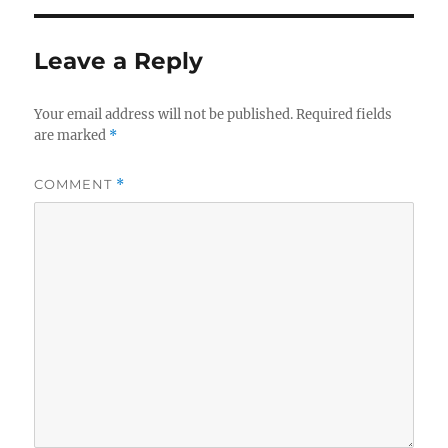
Leave a Reply
Your email address will not be published.
Required fields
are marked
*
COMMENT
*