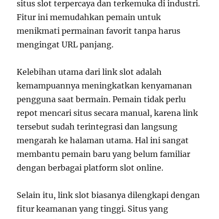
situs slot terpercaya dan terkemuka di industri.
Fitur ini memudahkan pemain untuk
menikmati permainan favorit tanpa harus
mengingat URL panjang.
Kelebihan utama dari link slot adalah
kemampuannya meningkatkan kenyamanan
pengguna saat bermain. Pemain tidak perlu
repot mencari situs secara manual, karena link
tersebut sudah terintegrasi dan langsung
mengarah ke halaman utama. Hal ini sangat
membantu pemain baru yang belum familiar
dengan berbagai platform slot online.
Selain itu, link slot biasanya dilengkapi dengan
fitur keamanan yang tinggi. Situs yang