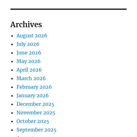
Archives
August 2026
July 2026
June 2026
May 2026
April 2026
March 2026
February 2026
January 2026
December 2025
November 2025
October 2025
September 2025