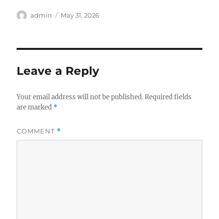
Author
Posted
admin
May 31, 2026
on
Leave a Reply
Your email address will not be published.
Required fields
are marked
*
COMMENT
*