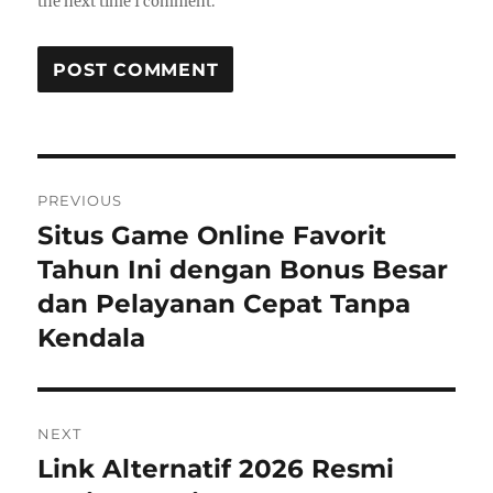
the next time I comment.
Post
PREVIOUS
navigation
Situs Game Online Favorit
Previous
post:
Tahun Ini dengan Bonus Besar
dan Pelayanan Cepat Tanpa
Kendala
NEXT
Link Alternatif 2026 Resmi
Next