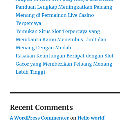
Panduan Lengkap Meningkatkan Peluang
Menang di Permainan Live Casino
Terpercaya
Temukan Situs Slot Terpercaya yang
Membantu Kamu Menembus Limit dan
Menang Dengan Mudah
Rasakan Keuntungan Berlipat dengan Slot
Gacor yang Memberikan Peluang Menang
Lebih Tinggi
Recent Comments
A WordPress Commenter
on
Hello world!