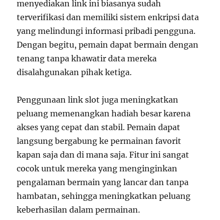
menyediakan link ini biasanya sudah
terverifikasi dan memiliki sistem enkripsi data
yang melindungi informasi pribadi pengguna.
Dengan begitu, pemain dapat bermain dengan
tenang tanpa khawatir data mereka
disalahgunakan pihak ketiga.
Penggunaan link slot juga meningkatkan
peluang memenangkan hadiah besar karena
akses yang cepat dan stabil. Pemain dapat
langsung bergabung ke permainan favorit
kapan saja dan di mana saja. Fitur ini sangat
cocok untuk mereka yang menginginkan
pengalaman bermain yang lancar dan tanpa
hambatan, sehingga meningkatkan peluang
keberhasilan dalam permainan.