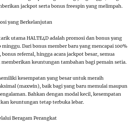
berikan jackpot serta bonus freespin yang melimpah.
si yang Berkelanjutan
 tarik utama HALTE4D adalah promosi dan bonus yang
ap minggu. Dari bonus member baru yang mencapai 100%
 bonus referral, hingga acara jackpot besar, semua
k memberikan keuntungan tambahan bagi pemain setia.
emiliki kesempatan yang besar untuk meraih
simal (maxwin), baik bagi yang baru memulai maupun
pengalaman. Bahkan dengan modal kecil, kesempatan
an keuntungan tetap terbuka lebar.
lalui Beragam Perangkat