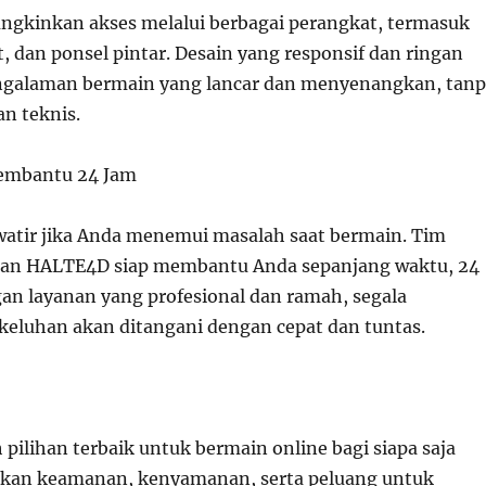
kinkan akses melalui berbagai perangkat, termasuk
, dan ponsel pintar. Desain yang responsif dan ringan
galaman bermain yang lancar dan menyenangkan, tanp
an teknis.
embantu 24 Jam
watir jika Anda menemui masalah saat bermain. Tim
gan HALTE4D siap membantu Anda sepanjang waktu, 24
gan layanan yang profesional dan ramah, segala
keluhan akan ditangani dengan cepat dan tuntas.
pilihan terbaik untuk bermain online bagi siapa saja
kan keamanan, kenyamanan, serta peluang untuk