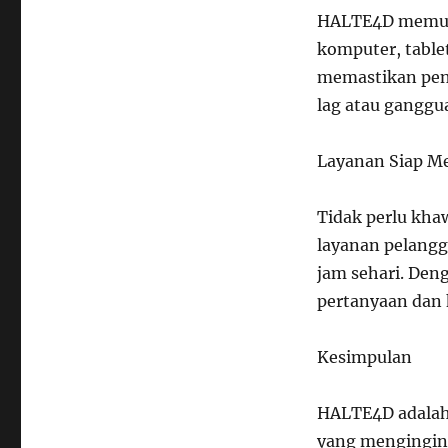
HALTE4D memung
komputer, tablet
memastikan pen
lag atau ganggu
Layanan Siap M
Tidak perlu kha
layanan pelang
jam sehari. Den
pertanyaan dan 
Kesimpulan
HALTE4D adalah 
yang mengingin