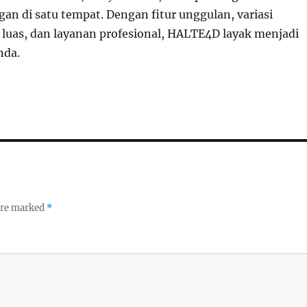
an di satu tempat. Dengan fitur unggulan, variasi
luas, dan layanan profesional, HALTE4D layak menjadi
nda.
 are marked
*