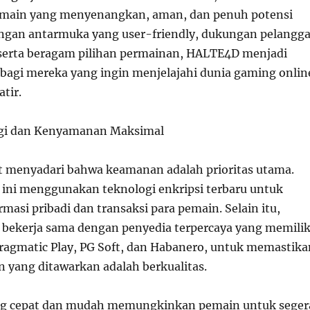
main yang menyenangkan, aman, dan penuh potensi
ngan antarmuka yang user-friendly, dukungan pelangg
 serta beragam pilihan permainan, HALTE4D menjadi
 bagi mereka yang ingin menjelajahi dunia gaming onlin
tir.
gi dan Kenyamanan Maksimal
 menyadari bahwa keamanan adalah prioritas utama.
s ini menggunakan teknologi enkripsi terbaru untuk
masi pribadi dan transaksi para pemain. Selain itu,
ekerja sama dengan penyedia terpercaya yang memilik
 Pragmatic Play, PG Soft, dan Habanero, untuk memastika
n yang ditawarkan adalah berkualitas.
ng cepat dan mudah memungkinkan pemain untuk seger