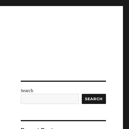
Search
SEARCH