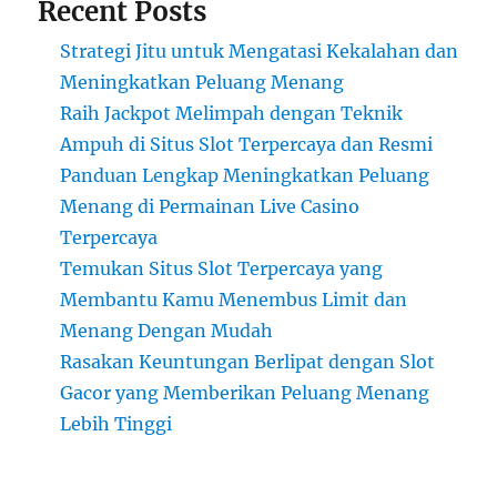
Recent Posts
Strategi Jitu untuk Mengatasi Kekalahan dan
Meningkatkan Peluang Menang
Raih Jackpot Melimpah dengan Teknik
Ampuh di Situs Slot Terpercaya dan Resmi
Panduan Lengkap Meningkatkan Peluang
Menang di Permainan Live Casino
Terpercaya
Temukan Situs Slot Terpercaya yang
Membantu Kamu Menembus Limit dan
Menang Dengan Mudah
Rasakan Keuntungan Berlipat dengan Slot
Gacor yang Memberikan Peluang Menang
Lebih Tinggi