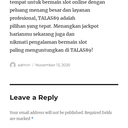
tempat untuk bermain slot online dengan
peluang menang besar dan layanan
profesional, TALAS89 adalah
pilihan yang tepat. Menangkan jackpot
harianmu sekarang juga dan
nikmati pengalaman bermain slot
paling menguntungkan di TALAS89!
Author
Posted
admin
November 13, 2025
on
Leave a Reply
Your email address will not be published.
Required fields
are marked
*