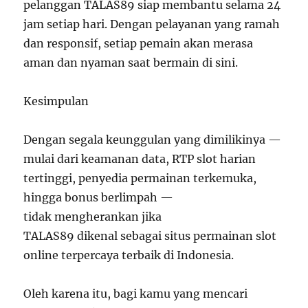
pelanggan TALAS89 siap membantu selama 24
jam setiap hari. Dengan pelayanan yang ramah
dan responsif, setiap pemain akan merasa
aman dan nyaman saat bermain di sini.
Kesimpulan
Dengan segala keunggulan yang dimilikinya —
mulai dari keamanan data, RTP slot harian
tertinggi, penyedia permainan terkemuka,
hingga bonus berlimpah —
tidak mengherankan jika
TALAS89 dikenal sebagai situs permainan slot
online terpercaya terbaik di Indonesia.
Oleh karena itu, bagi kamu yang mencari