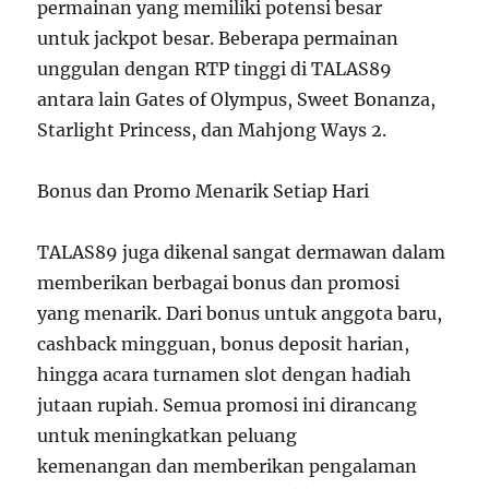
permainan yang memiliki potensi besar
untuk jackpot besar. Beberapa permainan
unggulan dengan RTP tinggi di TALAS89
antara lain Gates of Olympus, Sweet Bonanza,
Starlight Princess, dan Mahjong Ways 2.
Bonus dan Promo Menarik Setiap Hari
TALAS89 juga dikenal sangat dermawan dalam
memberikan berbagai bonus dan promosi
yang menarik. Dari bonus untuk anggota baru,
cashback mingguan, bonus deposit harian,
hingga acara turnamen slot dengan hadiah
jutaan rupiah. Semua promosi ini dirancang
untuk meningkatkan peluang
kemenangan dan memberikan pengalaman