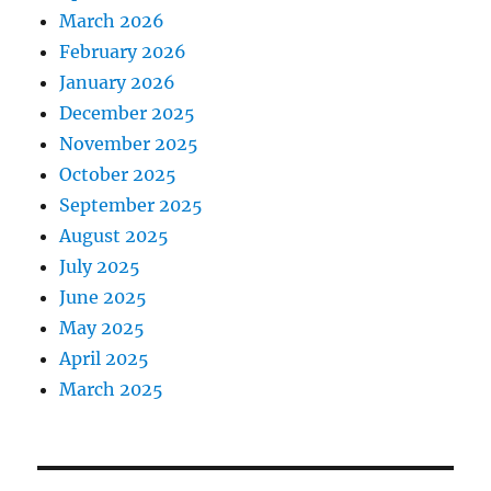
March 2026
February 2026
January 2026
December 2025
November 2025
October 2025
September 2025
August 2025
July 2025
June 2025
May 2025
April 2025
March 2025