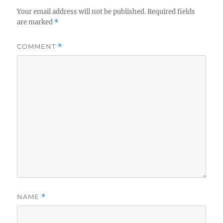
Your email address will not be published.
Required fields
are marked
*
COMMENT
*
NAME
*