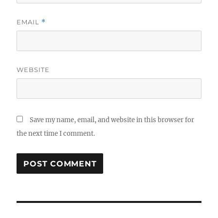
EMAIL
*
WEBSITE
Save my name, email, and website in this browser for
the next time I comment.
Post