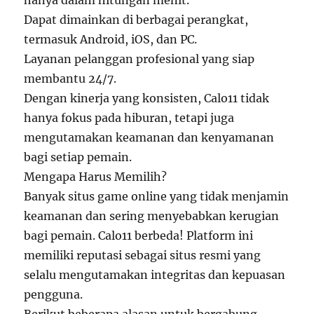
hanya dalam hitungan menit.
Dapat dimainkan di berbagai perangkat,
termasuk Android, iOS, dan PC.
Layanan pelanggan profesional yang siap
membantu 24/7.
Dengan kinerja yang konsisten, Calo11 tidak
hanya fokus pada hiburan, tetapi juga
mengutamakan keamanan dan kenyamanan
bagi setiap pemain.
Mengapa Harus Memilih?
Banyak situs game online yang tidak menjamin
keamanan dan sering menyebabkan kerugian
bagi pemain. Calo11 berbeda! Platform ini
memiliki reputasi sebagai situs resmi yang
selalu mengutamakan integritas dan kepuasan
pengguna.