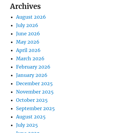
Archives
August 2026
July 2026
June 2026
May 2026
April 2026
March 2026
February 2026
January 2026
December 2025
November 2025
October 2025
September 2025
August 2025
July 2025