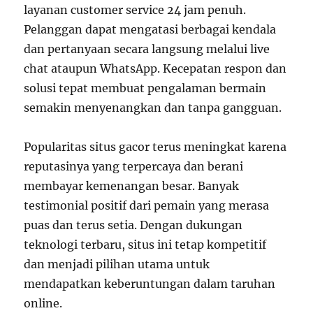
layanan customer service 24 jam penuh.
Pelanggan dapat mengatasi berbagai kendala
dan pertanyaan secara langsung melalui live
chat ataupun WhatsApp. Kecepatan respon dan
solusi tepat membuat pengalaman bermain
semakin menyenangkan dan tanpa gangguan.
Popularitas situs gacor terus meningkat karena
reputasinya yang terpercaya dan berani
membayar kemenangan besar. Banyak
testimonial positif dari pemain yang merasa
puas dan terus setia. Dengan dukungan
teknologi terbaru, situs ini tetap kompetitif
dan menjadi pilihan utama untuk
mendapatkan keberuntungan dalam taruhan
online.