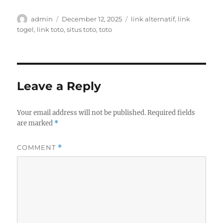
Author
Posted
Tags
admin
December 12, 2025
link alternatif
,
link
on
togel
,
link toto
,
situs toto
,
toto
Leave a Reply
Your email address will not be published.
Required fields
are marked
*
COMMENT
*