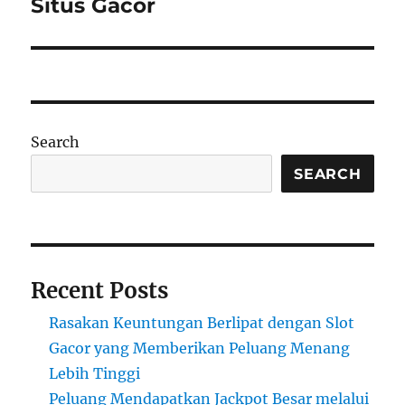
Situs Gacor
Search
SEARCH
Recent Posts
Rasakan Keuntungan Berlipat dengan Slot
Gacor yang Memberikan Peluang Menang
Lebih Tinggi
Peluang Mendapatkan Jackpot Besar melalui