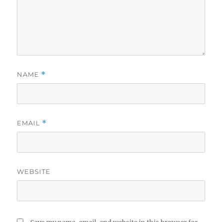
NAME
*
EMAIL
*
WEBSITE