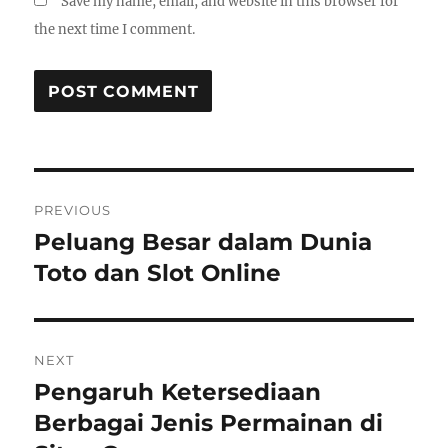
Save my name, email, and website in this browser for
the next time I comment.
Post
PREVIOUS
navigation
Peluang Besar dalam Dunia
Previous
post:
Toto dan Slot Online
NEXT
Pengaruh Ketersediaan
Next
post:
Berbagai Jenis Permainan di