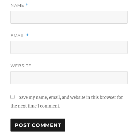
NAME
*
EMAIL
*
WEBSITE
Save my name, email, and website in this browser for
the next time I comment.