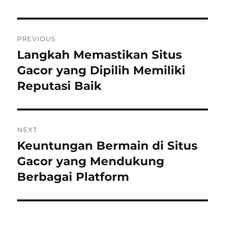
Post
PREVIOUS
navigation
Langkah Memastikan Situs
Previous
post:
Gacor yang Dipilih Memiliki
Reputasi Baik
NEXT
Keuntungan Bermain di Situs
Next
post:
Gacor yang Mendukung
Berbagai Platform