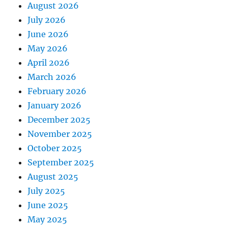
August 2026
July 2026
June 2026
May 2026
April 2026
March 2026
February 2026
January 2026
December 2025
November 2025
October 2025
September 2025
August 2025
July 2025
June 2025
May 2025