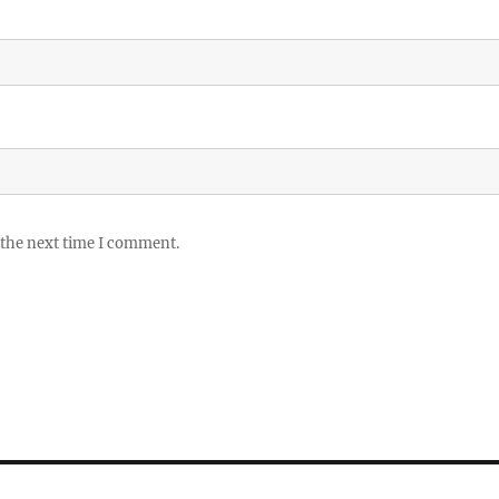
 the next time I comment.