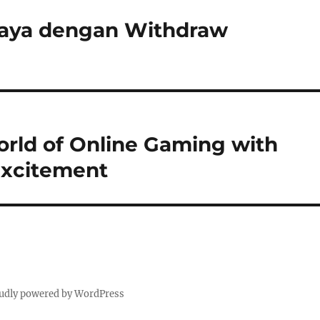
rcaya dengan Withdraw
World of Online Gaming with
Excitement
udly powered by WordPress