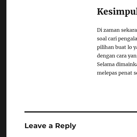
Kesimpu
Di zaman sekaran
soal cari penga
pilihan buat lo
dengan cara yang
Selama dimainkan
melepas penat se
Leave a Reply