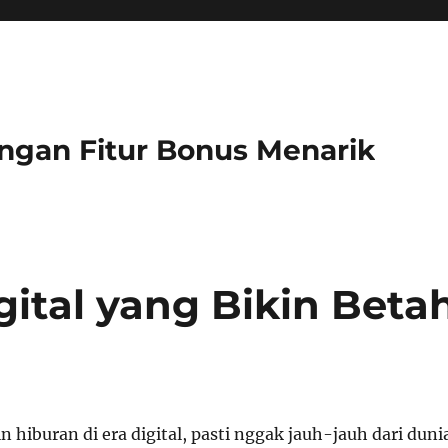
engan Fitur Bonus Menarik
gital yang Bikin Beta
hiburan di era digital, pasti nggak jauh-jauh dari duni