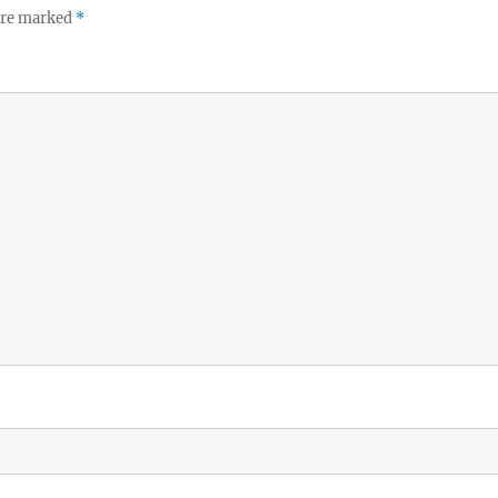
 are marked
*