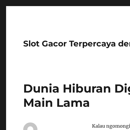
Slot Gacor Terpercaya d
Dunia Hiburan Di
Main Lama
Kalau ngomongin 