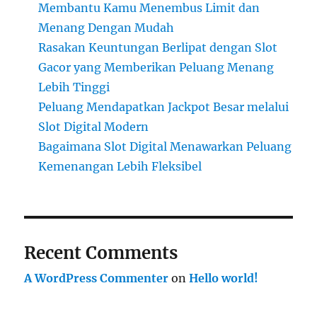
Membantu Kamu Menembus Limit dan
Menang Dengan Mudah
Rasakan Keuntungan Berlipat dengan Slot
Gacor yang Memberikan Peluang Menang
Lebih Tinggi
Peluang Mendapatkan Jackpot Besar melalui
Slot Digital Modern
Bagaimana Slot Digital Menawarkan Peluang
Kemenangan Lebih Fleksibel
Recent Comments
A WordPress Commenter
on
Hello world!