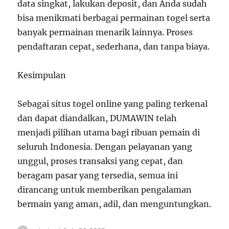
data singkat, lakukan deposit, dan Anda sudah
bisa menikmati berbagai permainan togel serta
banyak permainan menarik lainnya. Proses
pendaftaran cepat, sederhana, dan tanpa biaya.
Kesimpulan
Sebagai situs togel online yang paling terkenal
dan dapat diandalkan, DUMAWIN telah
menjadi pilihan utama bagi ribuan pemain di
seluruh Indonesia. Dengan pelayanan yang
unggul, proses transaksi yang cepat, dan
beragam pasar yang tersedia, semua ini
dirancang untuk memberikan pengalaman
bermain yang aman, adil, dan menguntungkan.