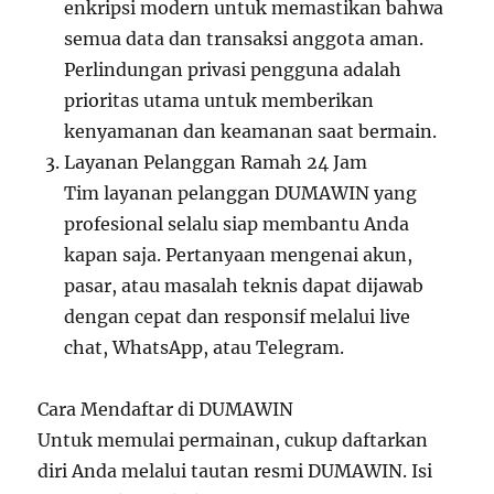
enkripsi modern untuk memastikan bahwa
semua data dan transaksi anggota aman.
Perlindungan privasi pengguna adalah
prioritas utama untuk memberikan
kenyamanan dan keamanan saat bermain.
Layanan Pelanggan Ramah 24 Jam
Tim layanan pelanggan DUMAWIN yang
profesional selalu siap membantu Anda
kapan saja. Pertanyaan mengenai akun,
pasar, atau masalah teknis dapat dijawab
dengan cepat dan responsif melalui live
chat, WhatsApp, atau Telegram.
Cara Mendaftar di DUMAWIN
Untuk memulai permainan, cukup daftarkan
diri Anda melalui tautan resmi DUMAWIN. Isi