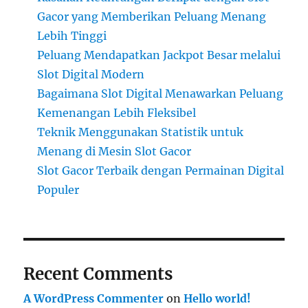
Gacor yang Memberikan Peluang Menang
Lebih Tinggi
Peluang Mendapatkan Jackpot Besar melalui
Slot Digital Modern
Bagaimana Slot Digital Menawarkan Peluang
Kemenangan Lebih Fleksibel
Teknik Menggunakan Statistik untuk
Menang di Mesin Slot Gacor
Slot Gacor Terbaik dengan Permainan Digital
Populer
Recent Comments
A WordPress Commenter
on
Hello world!