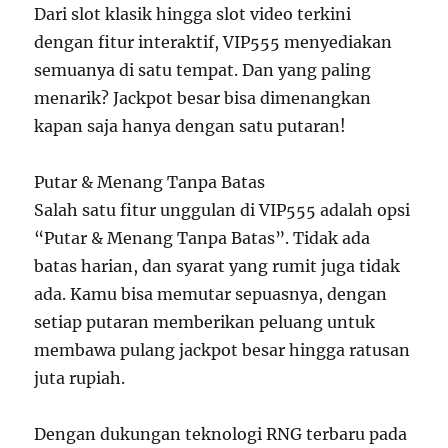
Dari slot klasik hingga slot video terkini
dengan fitur interaktif, VIP555 menyediakan
semuanya di satu tempat. Dan yang paling
menarik? Jackpot besar bisa dimenangkan
kapan saja hanya dengan satu putaran!
Putar & Menang Tanpa Batas
Salah satu fitur unggulan di VIP555 adalah opsi
“Putar & Menang Tanpa Batas”. Tidak ada
batas harian, dan syarat yang rumit juga tidak
ada. Kamu bisa memutar sepuasnya, dengan
setiap putaran memberikan peluang untuk
membawa pulang jackpot besar hingga ratusan
juta rupiah.
Dengan dukungan teknologi RNG terbaru pada