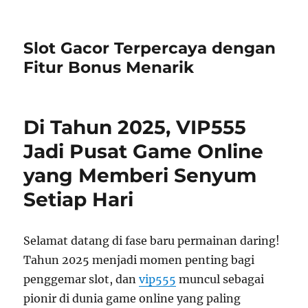
Slot Gacor Terpercaya dengan
Fitur Bonus Menarik
Di Tahun 2025, VIP555
Jadi Pusat Game Online
yang Memberi Senyum
Setiap Hari
Selamat datang di fase baru permainan daring!
Tahun 2025 menjadi momen penting bagi
penggemar slot, dan
vip555
muncul sebagai
pionir di dunia game online yang paling