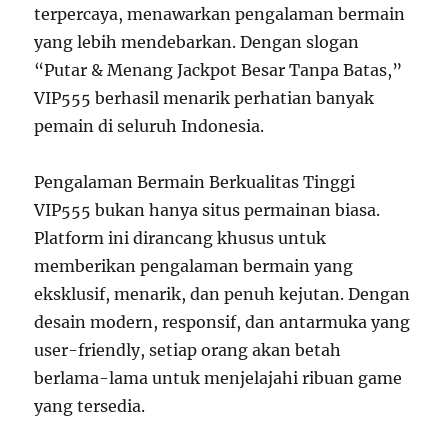
terpercaya, menawarkan pengalaman bermain
yang lebih mendebarkan. Dengan slogan
“Putar & Menang Jackpot Besar Tanpa Batas,”
VIP555 berhasil menarik perhatian banyak
pemain di seluruh Indonesia.
Pengalaman Bermain Berkualitas Tinggi
VIP555 bukan hanya situs permainan biasa.
Platform ini dirancang khusus untuk
memberikan pengalaman bermain yang
eksklusif, menarik, dan penuh kejutan. Dengan
desain modern, responsif, dan antarmuka yang
user-friendly, setiap orang akan betah
berlama-lama untuk menjelajahi ribuan game
yang tersedia.