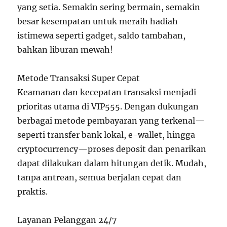
yang setia. Semakin sering bermain, semakin
besar kesempatan untuk meraih hadiah
istimewa seperti gadget, saldo tambahan,
bahkan liburan mewah!
Metode Transaksi Super Cepat
Keamanan dan kecepatan transaksi menjadi
prioritas utama di VIP555. Dengan dukungan
berbagai metode pembayaran yang terkenal—
seperti transfer bank lokal, e-wallet, hingga
cryptocurrency—proses deposit dan penarikan
dapat dilakukan dalam hitungan detik. Mudah,
tanpa antrean, semua berjalan cepat dan
praktis.
Layanan Pelanggan 24/7