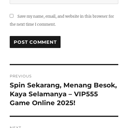
Save my name, email, and website in this browser for
the next time I comment.
Post
PREVIOUS
navigation
Spin Sekarang, Menang Besok,
Previous
post:
Kaya Selamanya – VIP555
Game Online 2025!
NEXT