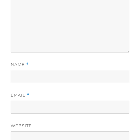
NAME
*
EMAIL
*
WEBSITE