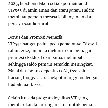
2025, keadilan dalam setiap permainan di
VIP555 dijamin aman dan transparan. Hal ini
membuat pemain merasa lebih nyaman dan
percaya saat bertaruh.
Bonus dan Promosi Menarik
VIP555 sangat peduli pada pemainnya. Di awal
tahun 2025, mereka meluncurkan berbagai
promosi eksklusif dan bonus melimpah
sehingga saldo pemain semakin meningkat.
Mulai dari bonus deposit 200%, free spin
harian, hingga acara jackpot mingguan dengan
hadiah luar biasa.
Selain itu, ada program loyalitas VIP yang
memberikan keuntungan lebih untuk pemain