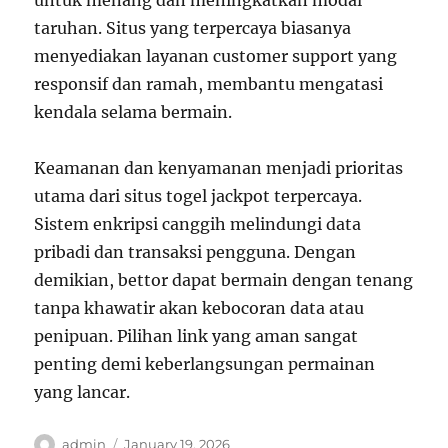
untuk menang dan meningkatkan modal
taruhan. Situs yang terpercaya biasanya
menyediakan layanan customer support yang
responsif dan ramah, membantu mengatasi
kendala selama bermain.
Keamanan dan kenyamanan menjadi prioritas
utama dari situs togel jackpot terpercaya.
Sistem enkripsi canggih melindungi data
pribadi dan transaksi pengguna. Dengan
demikian, bettor dapat bermain dengan tenang
tanpa khawatir akan kebocoran data atau
penipuan. Pilihan link yang aman sangat
penting demi keberlangsungan permainan
yang lancar.
Author
Posted
admin
January 19, 2026