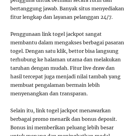
pengguna untuk bermain secara rutin dan
bertanggung jawab. Banyak situs menyediakan
fitur lengkap dan layanan pelanggan 24/7.
Penggunaan link togel jackpot sangat
membantu dalam mengakses berbagai pasaran
togel. Dengan satu klik, bettor bisa langsung
terhubung ke halaman utama dan melakukan
taruhan dengan mudah. Fitur live draw dan
hasil tercepat juga menjadi nilai tambah yang
membuat pengalaman bermain lebih
menyenangkan dan transparan.
Selain itu, link togel jackpot menawarkan
berbagai promo menarik dan bonus deposit.
Bonus ini memberikan peluang lebih besar