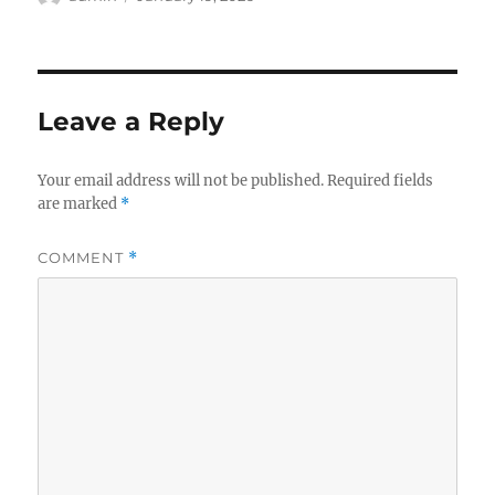
on
Leave a Reply
Your email address will not be published.
Required fields
are marked
*
COMMENT
*