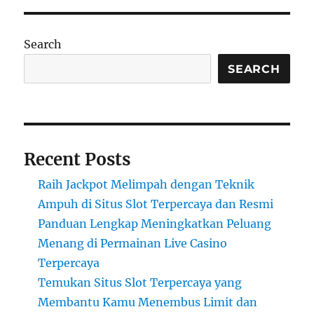
Search
SEARCH
Recent Posts
Raih Jackpot Melimpah dengan Teknik
Ampuh di Situs Slot Terpercaya dan Resmi
Panduan Lengkap Meningkatkan Peluang
Menang di Permainan Live Casino
Terpercaya
Temukan Situs Slot Terpercaya yang
Membantu Kamu Menembus Limit dan