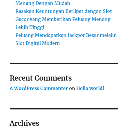
Menang Dengan Mudah
Rasakan Keuntungan Berlipat dengan Slot
Gacor yang Memberikan Peluang Menang
Lebih Tinggi
Peluang Mendapatkan Jackpot Besar melalui
Slot Digital Modern
Recent Comments
A WordPress Commenter
on
Hello world!
Archives