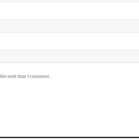
 the next time I comment.