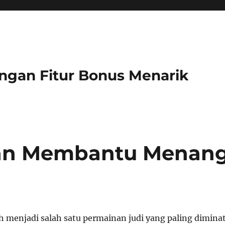
engan Fitur Bonus Menarik
ian Membantu Menan
h menjadi salah satu permainan judi yang paling diminat