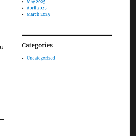
May 2025
April 2025
March 2025
Categories
an
Uncategorized