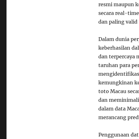
resmi maupun k
secara real-tim
dan paling vali
Dalam dunia per
keberhasilan da
dan terpercaya 
taruhan para pe
mengidentifikas
kemungkinan ke
toto Macau sec
dan meminimalis
dalam data Maca
merancang predi
Penggunaan dat