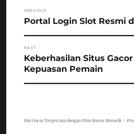
Post
PREVIOUS
navigation
Portal Login Slot Resmi
Previous
post:
NEXT
Keberhasilan Situs Gaco
Next
post:
Kepuasan Pemain
Slot Gacor Terpercaya dengan Fitur Bonus Menarik
Pro