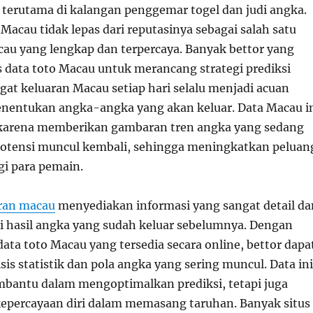
, terutama di kalangan penggemar togel dan judi angka.
 Macau tidak lepas dari reputasinya sebagai salah satu
au yang lengkap dan terpercaya. Banyak bettor yang
 data toto Macau untuk merancang strategi prediksi
at keluaran Macau setiap hari selalu menjadi acuan
nentukan angka-angka yang akan keluar. Data Macau i
 karena memberikan gambaran tren angka yang sedang
otensi muncul kembali, sehingga meningkatkan peluan
i para pemain.
ran macau
menyediakan informasi yang sangat detail da
 hasil angka yang sudah keluar sebelumnya. Dengan
ta toto Macau yang tersedia secara online, bettor dapa
is statistik dan pola angka yang sering muncul. Data ini
bantu dalam mengoptimalkan prediksi, tetapi juga
percayaan diri dalam memasang taruhan. Banyak situs