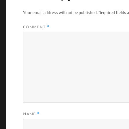
Your email address will not be published.
Required fields
COMMENT
*
NAME
*