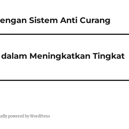
 dengan Sistem Anti Curang
r dalam Meningkatkan Tingkat
udly powered by WordPress