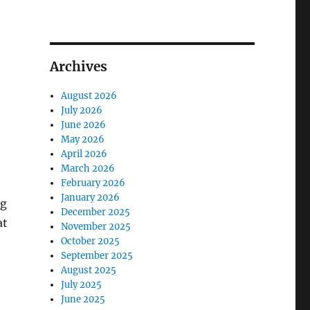
Archives
August 2026
July 2026
June 2026
May 2026
April 2026
March 2026
February 2026
January 2026
ng
December 2025
at
November 2025
October 2025
September 2025
August 2025
July 2025
June 2025