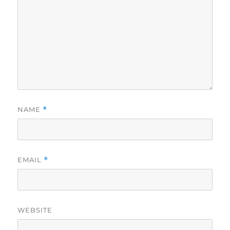
NAME
*
EMAIL
*
WEBSITE