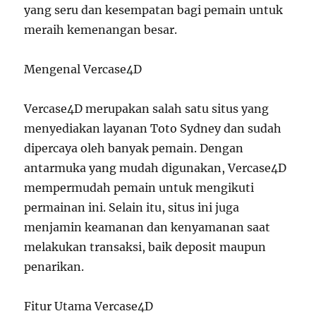
yang seru dan kesempatan bagi pemain untuk
meraih kemenangan besar.
Mengenal Vercase4D
Vercase4D merupakan salah satu situs yang
menyediakan layanan Toto Sydney dan sudah
dipercaya oleh banyak pemain. Dengan
antarmuka yang mudah digunakan, Vercase4D
mempermudah pemain untuk mengikuti
permainan ini. Selain itu, situs ini juga
menjamin keamanan dan kenyamanan saat
melakukan transaksi, baik deposit maupun
penarikan.
Fitur Utama Vercase4D