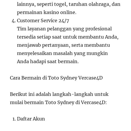
lainnya, seperti togel, taruhan olahraga, dan
permainan kasino online.
Customer Service 24/7
Tim layanan pelanggan yang profesional
tersedia setiap saat untuk membantu Anda,
menjawab pertanyaan, serta membantu
menyelesaikan masalah yang mungkin
Anda hadapi saat bermain.
Cara Bermain di Toto Sydney Vercase4D
Berikut ini adalah langkah-langkah untuk
mulai bermain Toto Sydney di Vercase4D:
Daftar Akun