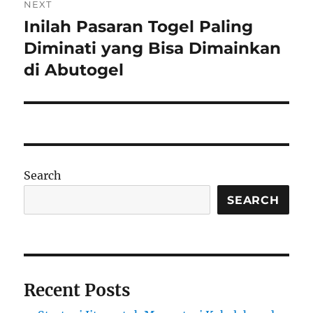
NEXT
Inilah Pasaran Togel Paling
Next
post:
Diminati yang Bisa Dimainkan
di Abutogel
Search
SEARCH
Recent Posts