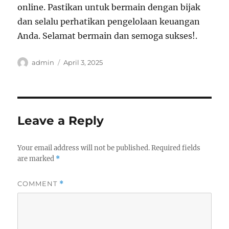
online. Pastikan untuk bermain dengan bijak
dan selalu perhatikan pengelolaan keuangan
Anda. Selamat bermain dan semoga sukses!.
Author
Posted
admin
April 3, 2025
on
Leave a Reply
Your email address will not be published.
Required fields
are marked
*
COMMENT
*