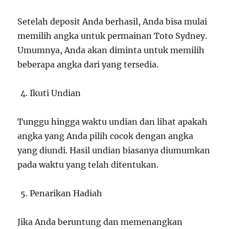
Setelah deposit Anda berhasil, Anda bisa mulai
memilih angka untuk permainan Toto Sydney.
Umumnya, Anda akan diminta untuk memilih
beberapa angka dari yang tersedia.
Ikuti Undian
Tunggu hingga waktu undian dan lihat apakah
angka yang Anda pilih cocok dengan angka
yang diundi. Hasil undian biasanya diumumkan
pada waktu yang telah ditentukan.
Penarikan Hadiah
Jika Anda beruntung dan memenangkan