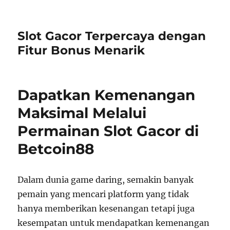
Slot Gacor Terpercaya dengan
Fitur Bonus Menarik
Dapatkan Kemenangan
Maksimal Melalui
Permainan Slot Gacor di
Betcoin88
Dalam dunia game daring, semakin banyak
pemain yang mencari platform yang tidak
hanya memberikan kesenangan tetapi juga
kesempatan untuk mendapatkan kemenangan