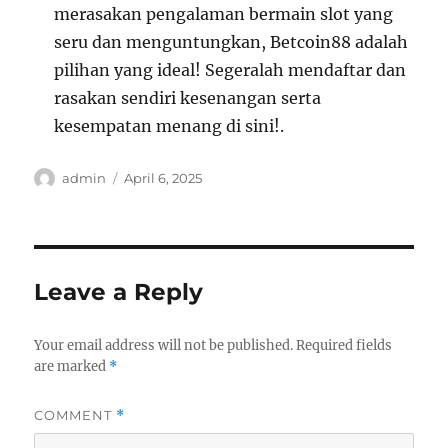
merasakan pengalaman bermain slot yang
seru dan menguntungkan, Betcoin88 adalah
pilihan yang ideal! Segeralah mendaftar dan
rasakan sendiri kesenangan serta
kesempatan menang di sini!.
Author
Posted
admin
April 6, 2025
on
Leave a Reply
Your email address will not be published.
Required fields
are marked
*
COMMENT
*