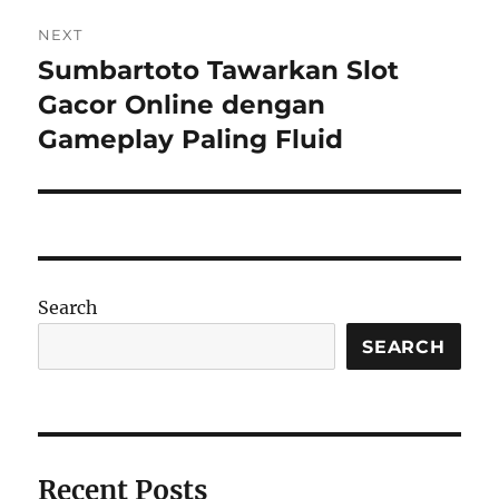
NEXT
Sumbartoto Tawarkan Slot
Next
post:
Gacor Online dengan
Gameplay Paling Fluid
Search
SEARCH
Recent Posts