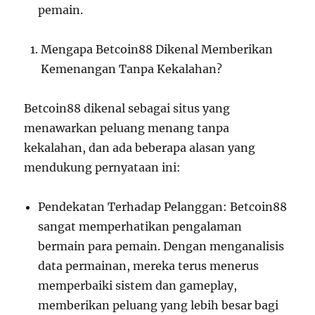
pemain.
Mengapa Betcoin88 Dikenal Memberikan
Kemenangan Tanpa Kekalahan?
Betcoin88 dikenal sebagai situs yang
menawarkan peluang menang tanpa
kekalahan, dan ada beberapa alasan yang
mendukung pernyataan ini:
Pendekatan Terhadap Pelanggan: Betcoin88
sangat memperhatikan pengalaman
bermain para pemain. Dengan menganalisis
data permainan, mereka terus menerus
memperbaiki sistem dan gameplay,
memberikan peluang yang lebih besar bagi