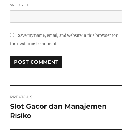
WEBSITE
Save my name, email, and website in this browser for
the next time I comment.
Post
PREVIOUS
navigation
Slot Gacor dan Manajemen
Previous
post:
Risiko