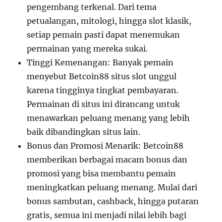
pengembang terkenal. Dari tema
petualangan, mitologi, hingga slot klasik,
setiap pemain pasti dapat menemukan
permainan yang mereka sukai.
Tinggi Kemenangan: Banyak pemain
menyebut Betcoin88 situs slot unggul
karena tingginya tingkat pembayaran.
Permainan di situs ini dirancang untuk
menawarkan peluang menang yang lebih
baik dibandingkan situs lain.
Bonus dan Promosi Menarik: Betcoin88
memberikan berbagai macam bonus dan
promosi yang bisa membantu pemain
meningkatkan peluang menang. Mulai dari
bonus sambutan, cashback, hingga putaran
gratis, semua ini menjadi nilai lebih bagi