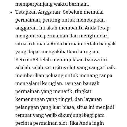
memperpanjang waktu bermain.
Tetapkan Anggaran: Sebelum memulai
permainan, penting untuk menetapkan
anggaran. Ini akan membantu Anda tetap
mengontrol permainan dan menghindari
situasi di mana Anda bermain terlalu banyak
yang dapat mengakibatkan kerugian.
Betcoin88 telah menunjukkan bahwa ini
adalah salah satu situs slot yang sangat baik,
memberikan peluang untuk menang tanpa
mengalami kerugian. Dengan banyak
permainan yang menarik, tingkat
kemenangan yang tinggi, dan layanan
pelanggan yang luar biasa, situs ini menjadi
tempat yang wajib dikunjungi bagi para
pecinta permainan slot. Jika Anda ingin