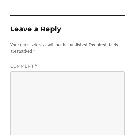
Leave a Reply
Your email address will not be published.
Required fields
are marked
*
COMMENT
*