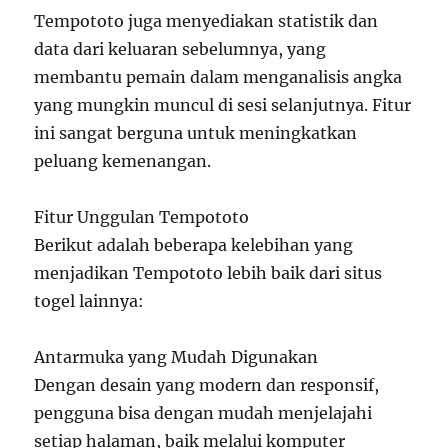
Tempototo juga menyediakan statistik dan
data dari keluaran sebelumnya, yang
membantu pemain dalam menganalisis angka
yang mungkin muncul di sesi selanjutnya. Fitur
ini sangat berguna untuk meningkatkan
peluang kemenangan.
Fitur Unggulan Tempototo
Berikut adalah beberapa kelebihan yang
menjadikan Tempototo lebih baik dari situs
togel lainnya:
Antarmuka yang Mudah Digunakan
Dengan desain yang modern dan responsif,
pengguna bisa dengan mudah menjelajahi
setiap halaman, baik melalui komputer