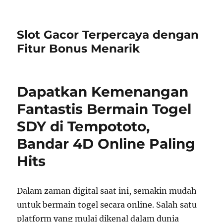
Slot Gacor Terpercaya dengan
Fitur Bonus Menarik
Dapatkan Kemenangan
Fantastis Bermain Togel
SDY di Tempototo,
Bandar 4D Online Paling
Hits
Dalam zaman digital saat ini, semakin mudah
untuk bermain togel secara online. Salah satu
platform yang mulai dikenal dalam dunia