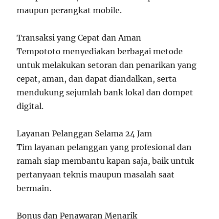
maupun perangkat mobile.
Transaksi yang Cepat dan Aman
Tempototo menyediakan berbagai metode
untuk melakukan setoran dan penarikan yang
cepat, aman, dan dapat diandalkan, serta
mendukung sejumlah bank lokal dan dompet
digital.
Layanan Pelanggan Selama 24 Jam
Tim layanan pelanggan yang profesional dan
ramah siap membantu kapan saja, baik untuk
pertanyaan teknis maupun masalah saat
bermain.
Bonus dan Penawaran Menarik