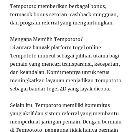
Tempototo memberikan berbagai bonus,
termasuk bonus setoran, cashback mingguan,
dan program referral yang menguntungkan.
Mengapa Memilih Tempototo?
Di antara banyak platform togel online,
Tempototo muncul sebagai pilihan utama bagi
pemain yang mencari transparansi, kecepatan,
dan keandalan. Komitmennya untuk terus
meningkatkan layanan menjadikan Tempototo
sebagai bandar togel 4D yang layak dicoba.
Selain itu, Tempototo memiliki komunitas
yang aktif dan sistem referral yang membantu
memperkuat jaringan pemain. Dengan bermain
di Tempototo, pengguna tidak hanya bermain,