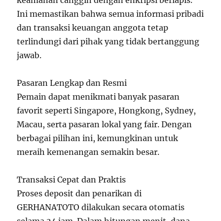
keamanan canggih dengan enkripsi berlapis.
Ini memastikan bahwa semua informasi pribadi
dan transaksi keuangan anggota tetap
terlindungi dari pihak yang tidak bertanggung
jawab.
Pasaran Lengkap dan Resmi
Pemain dapat menikmati banyak pasaran
favorit seperti Singapore, Hongkong, Sydney,
Macau, serta pasaran lokal yang fair. Dengan
berbagai pilihan ini, kemungkinan untuk
meraih kemenangan semakin besar.
Transaksi Cepat dan Praktis
Proses deposit dan penarikan di
GERHANATOTO dilakukan secara otomatis