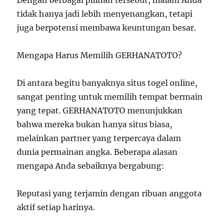
Dengan berbagai pilihan tersebut, malam Anda
tidak hanya jadi lebih menyenangkan, tetapi
juga berpotensi membawa keuntungan besar.
Mengapa Harus Memilih GERHANATOTO?
Di antara begitu banyaknya situs togel online,
sangat penting untuk memilih tempat bermain
yang tepat. GERHANATOTO menunjukkan
bahwa mereka bukan hanya situs biasa,
melainkan partner yang terpercaya dalam
dunia permainan angka. Beberapa alasan
mengapa Anda sebaiknya bergabung:
Reputasi yang terjamin dengan ribuan anggota
aktif setiap harinya.