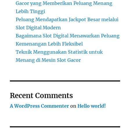
Gacor yang Memberikan Peluang Menang
Lebih Tinggi
Peluang Mendapatkan Jackpot Besar melalui
Slot Digital Modern
Bagaimana Slot Digital Menawarkan Peluang
Kemenangan Lebih Fleksibel
Teknik Menggunakan Statistik untuk
Menang di Mesin Slot Gacor
Recent Comments
A WordPress Commenter
on
Hello world!