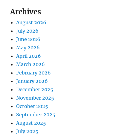
Archives
August 2026
July 2026
June 2026
May 2026
April 2026
March 2026
February 2026
January 2026
December 2025
November 2025
October 2025
September 2025
August 2025
July 2025