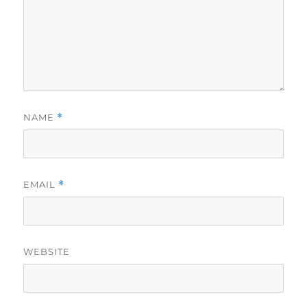
NAME
*
EMAIL
*
WEBSITE