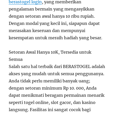
berastogel login
, yang memberikan
pengalaman bermain yang mengasyikkan
dengan setoran awal hanya 10 ribu rupiah.
Dengan modal yang kecil ini, siapapun dapat
merasakan keseruan dan mempunyai
kesempatan untuk meraih hadiah yang besar.
Setoran Awal Hanya 10K, Tersedia untuk
Semua
Salah satu hal terbaik dari BERASTOGEL adalah
akses yang mudah untuk semua penggunanya.
Anda tidak perlu memiliki banyak uang;
dengan setoran minimum Rp 10. 000, Anda
dapat menikmati beragam permainan menarik
seperti togel online, slot gacor, dan kasino
langsung. Fasilitas ini sangat cocok bagi