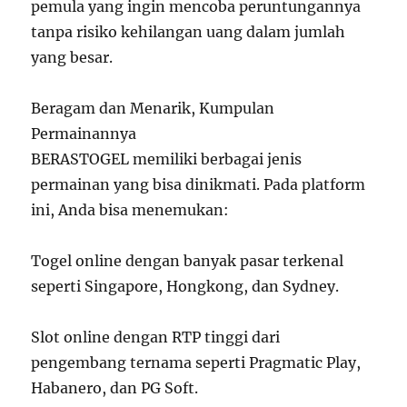
pemula yang ingin mencoba peruntungannya
tanpa risiko kehilangan uang dalam jumlah
yang besar.
Beragam dan Menarik, Kumpulan
Permainannya
BERASTOGEL memiliki berbagai jenis
permainan yang bisa dinikmati. Pada platform
ini, Anda bisa menemukan:
Togel online dengan banyak pasar terkenal
seperti Singapore, Hongkong, dan Sydney.
Slot online dengan RTP tinggi dari
pengembang ternama seperti Pragmatic Play,
Habanero, dan PG Soft.