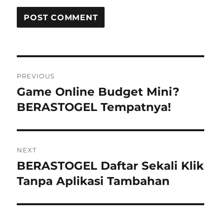
Post
PREVIOUS
navigation
Game Online Budget Mini?
Previous
post:
BERASTOGEL Tempatnya!
NEXT
BERASTOGEL Daftar Sekali Klik
Next
post:
Tanpa Aplikasi Tambahan