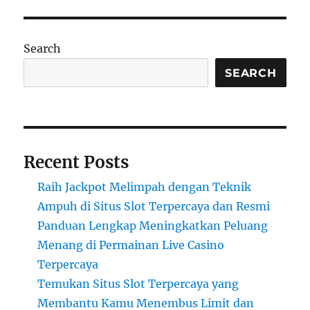
Search
SEARCH
Recent Posts
Raih Jackpot Melimpah dengan Teknik
Ampuh di Situs Slot Terpercaya dan Resmi
Panduan Lengkap Meningkatkan Peluang
Menang di Permainan Live Casino
Terpercaya
Temukan Situs Slot Terpercaya yang
Membantu Kamu Menembus Limit dan