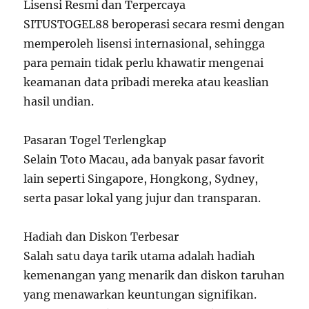
Lisensi Resmi dan Terpercaya
SITUSTOGEL88 beroperasi secara resmi dengan
memperoleh lisensi internasional, sehingga
para pemain tidak perlu khawatir mengenai
keamanan data pribadi mereka atau keaslian
hasil undian.
Pasaran Togel Terlengkap
Selain Toto Macau, ada banyak pasar favorit
lain seperti Singapore, Hongkong, Sydney,
serta pasar lokal yang jujur dan transparan.
Hadiah dan Diskon Terbesar
Salah satu daya tarik utama adalah hadiah
kemenangan yang menarik dan diskon taruhan
yang menawarkan keuntungan signifikan.