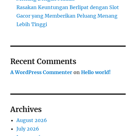
Rasakan Keuntungan Berlipat dengan Slot
Gacor yang Memberikan Peluang Menang
Lebih Tinggi
Recent Comments
A WordPress Commenter
on
Hello world!
Archives
August 2026
July 2026