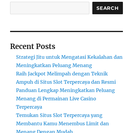
SEARCH
Recent Posts
Strategi Jitu untuk Mengatasi Kekalahan dan
Meningkatkan Peluang Menang
Raih Jackpot Melimpah dengan Teknik
Ampuh di Situs Slot Terpercaya dan Resmi
Panduan Lengkap Meningkatkan Peluang
Menang di Permainan Live Casino
Terpercaya
Temukan Situs Slot Terpercaya yang
Membantu Kamu Menembus Limit dan
Menang Dengan Mudah