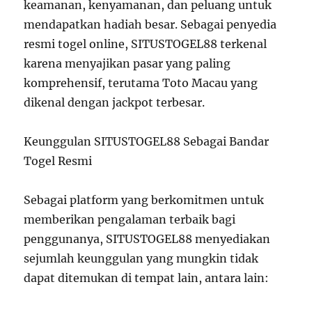
keamanan, kenyamanan, dan peluang untuk
mendapatkan hadiah besar. Sebagai penyedia
resmi togel online, SITUSTOGEL88 terkenal
karena menyajikan pasar yang paling
komprehensif, terutama Toto Macau yang
dikenal dengan jackpot terbesar.
Keunggulan SITUSTOGEL88 Sebagai Bandar
Togel Resmi
Sebagai platform yang berkomitmen untuk
memberikan pengalaman terbaik bagi
penggunanya, SITUSTOGEL88 menyediakan
sejumlah keunggulan yang mungkin tidak
dapat ditemukan di tempat lain, antara lain: