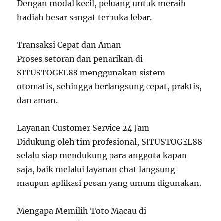
Dengan modal kecil, peluang untuk meraih
hadiah besar sangat terbuka lebar.
Transaksi Cepat dan Aman
Proses setoran dan penarikan di
SITUSTOGEL88 menggunakan sistem
otomatis, sehingga berlangsung cepat, praktis,
dan aman.
Layanan Customer Service 24 Jam
Didukung oleh tim profesional, SITUSTOGEL88
selalu siap mendukung para anggota kapan
saja, baik melalui layanan chat langsung
maupun aplikasi pesan yang umum digunakan.
Mengapa Memilih Toto Macau di