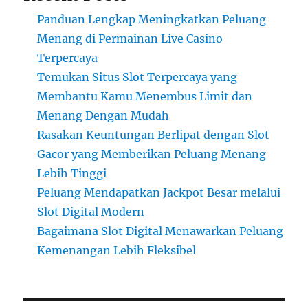
Panduan Lengkap Meningkatkan Peluang
Menang di Permainan Live Casino
Terpercaya
Temukan Situs Slot Terpercaya yang
Membantu Kamu Menembus Limit dan
Menang Dengan Mudah
Rasakan Keuntungan Berlipat dengan Slot
Gacor yang Memberikan Peluang Menang
Lebih Tinggi
Peluang Mendapatkan Jackpot Besar melalui
Slot Digital Modern
Bagaimana Slot Digital Menawarkan Peluang
Kemenangan Lebih Fleksibel