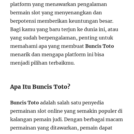
platform yang menawarkan pengalaman
bermain slot yang menyenangkan dan
berpotensi memberikan keuntungan besar.
Bagi kamu yang baru terjun ke dunia ini, atau
yang sudah berpengalaman, penting untuk
memahami apa yang membuat
Buncis Toto
menarik dan mengapa platform ini bisa
menjadi pilihan terbaikmu.
Apa Itu Buncis Toto?
Buncis Toto
adalah salah satu penyedia
permainan slot online yang semakin populer di
kalangan pemain judi. Dengan berbagai macam
permainan yang ditawarkan, pemain dapat