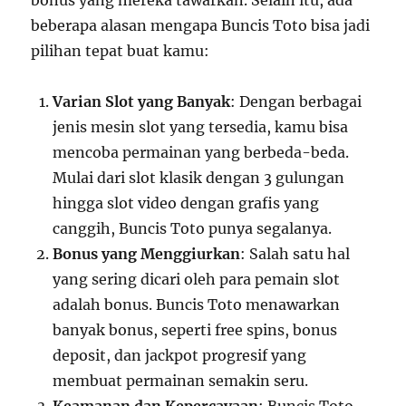
bonus yang mereka tawarkan. Selain itu, ada
beberapa alasan mengapa Buncis Toto bisa jadi
pilihan tepat buat kamu:
Varian Slot yang Banyak
: Dengan berbagai
jenis mesin slot yang tersedia, kamu bisa
mencoba permainan yang berbeda-beda.
Mulai dari slot klasik dengan 3 gulungan
hingga slot video dengan grafis yang
canggih, Buncis Toto punya segalanya.
Bonus yang Menggiurkan
: Salah satu hal
yang sering dicari oleh para pemain slot
adalah bonus. Buncis Toto menawarkan
banyak bonus, seperti free spins, bonus
deposit, dan jackpot progresif yang
membuat permainan semakin seru.