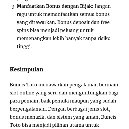
Manfaatkan Bonus dengan Bijak
: Jangan
ragu untuk memanfaatkan semua bonus
yang ditawarkan. Bonus deposit dan free
spins bisa menjadi peluang untuk
memenangkan lebih banyak tanpa risiko
tinggi.
Kesimpulan
Buncis Toto menawarkan pengalaman bermain
slot online yang seru dan menguntungkan bagi
para pemain, baik pemula maupun yang sudah
berpengalaman. Dengan berbagai jenis slot,
bonus menarik, dan sistem yang aman, Buncis
Toto bisa menjadi pilihan utama untuk