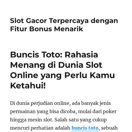
Slot Gacor Terpercaya dengan
Fitur Bonus Menarik
Buncis Toto: Rahasia
Menang di Dunia Slot
Online yang Perlu Kamu
Ketahui!
Di dunia perjudian online, ada banyak jenis
permainan yang bisa dicoba, mulai dari poker
hingga mesin slot. Salah satu yang cukup
mencuri perhatian adalah
buncis toto
, sebuah