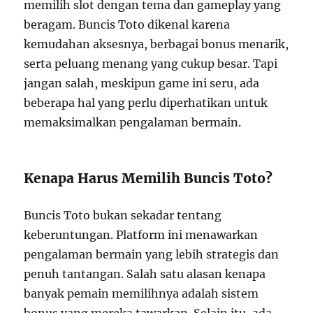
memilih slot dengan tema dan gameplay yang
beragam. Buncis Toto dikenal karena
kemudahan aksesnya, berbagai bonus menarik,
serta peluang menang yang cukup besar. Tapi
jangan salah, meskipun game ini seru, ada
beberapa hal yang perlu diperhatikan untuk
memaksimalkan pengalaman bermain.
Kenapa Harus Memilih Buncis Toto?
Buncis Toto bukan sekadar tentang
keberuntungan. Platform ini menawarkan
pengalaman bermain yang lebih strategis dan
penuh tantangan. Salah satu alasan kenapa
banyak pemain memilihnya adalah sistem