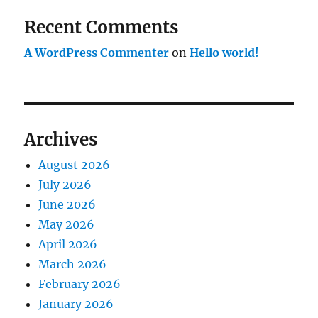
Recent Comments
A WordPress Commenter
on
Hello world!
Archives
August 2026
July 2026
June 2026
May 2026
April 2026
March 2026
February 2026
January 2026