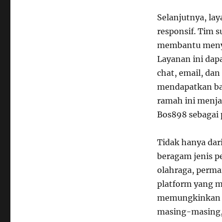
Selanjutnya, la
responsif. Tim s
membantu menyel
Layanan ini dapa
chat, email, da
mendapatkan ba
ramah ini menja
Bos898 sebagai p
Tidak hanya dar
beragam jenis p
olahraga, permai
platform yang mu
memungkinkan p
masing-masing, 