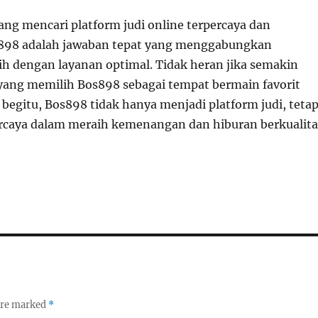
yang mencari platform judi online terpercaya dan
s898 adalah jawaban tepat yang menggabungkan
ih dengan layanan optimal. Tidak heran jika semakin
ang memilih Bos898 sebagai tempat bermain favorit
begitu, Bos898 tidak hanya menjadi platform judi, tetap
ercaya dalam meraih kemenangan dan hiburan berkualita
 are marked
*