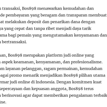
es transaksi, Bos898 menawarkan kemudahan dan
ode pembayaran yang beragam dan transparan membuat
at melakukan deposit dan penarikan dana dengan
ya yang cepat dan tanpa ribet menjadi daya tarik
rutama bagi pemain yang mengutamakan kenyamanan dan
 bertransaksi.
han, Bos898 merupakan platform judi online yang
aspek keamanan, kenyamanan, dan profesionalisme.
am layanan pelanggan, ragam permainan, kemudahan
rbagai promo menarik menjadikan Bos898 pilihan utama
emar judi online di Indonesia. Dengan komitmen kuat
epercayaan dan kepuasan anggota, Bos898 terus
 berinovasi agar dapat memberikan pengalaman terbai
ine.