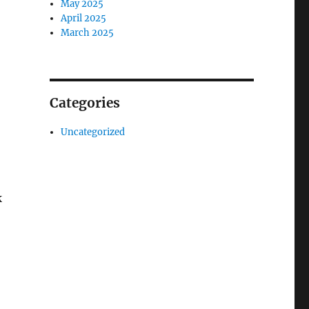
May 2025
April 2025
March 2025
Categories
Uncategorized
k