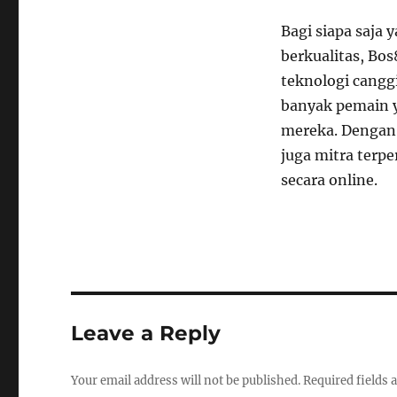
Bagi siapa saja 
berkualitas, Bo
teknologi cangg
banyak pemain y
mereka. Dengan 
juga mitra terp
secara online.
Leave a Reply
Your email address will not be published.
Required fields