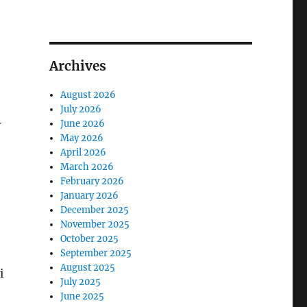
Archives
August 2026
July 2026
n
June 2026
May 2026
April 2026
March 2026
February 2026
January 2026
December 2025
November 2025
October 2025
September 2025
August 2025
i
July 2025
June 2025