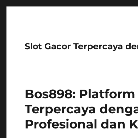
Slot Gacor Terpercaya d
Bos898: Platform
Terpercaya deng
Profesional dan