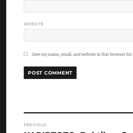
WEBSITE
Save my name, email, and website in this browser for
Post
PREVIOUS
navigation