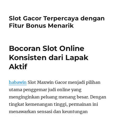
Slot Gacor Terpercaya dengan
Fitur Bonus Menarik
Bocoran Slot Online
Konsisten dari Lapak
Aktif
habawin
Slot Maxwin Gacor menjadi pilihan
utama penggemar judi online yang
menginginkan peluang menang besar. Dengan
tingkat kemenangan tinggi, permainan ini
menawarkan sensasi dan keuntungan