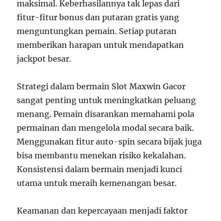
maksimal. Keberhasilannya tak lepas dari
fitur-fitur bonus dan putaran gratis yang
menguntungkan pemain. Setiap putaran
memberikan harapan untuk mendapatkan
jackpot besar.
Strategi dalam bermain Slot Maxwin Gacor
sangat penting untuk meningkatkan peluang
menang. Pemain disarankan memahami pola
permainan dan mengelola modal secara baik.
Menggunakan fitur auto-spin secara bijak juga
bisa membantu menekan risiko kekalahan.
Konsistensi dalam bermain menjadi kunci
utama untuk meraih kemenangan besar.
Keamanan dan kepercayaan menjadi faktor