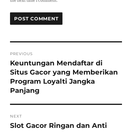
the next time I comment.
Post
PREVIOUS
navigation
Keuntungan Mendaftar di
Previous
post:
Situs Gacor yang Memberikan
Program Loyalti Jangka
Panjang
NEXT
Slot Gacor Ringan dan Anti
Next