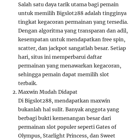
Salah satu daya tarik utama bagi pemain
untuk memilih Bigslot288 adalah tingginya
tingkat kegacoran permainan yang tersedia.
Dengan algoritma yang transparan dan adil,
kesempatan untuk mendapatkan free spin,
scatter, dan jackpot sangatlah besar. Setiap
hari, situs ini memperbarui daftar
permainan yang menawarkan kegacoran,
sehingga pemain dapat memilih slot
terbaik.
Maxwin Mudah Didapat
Di Bigslot288, mendapatkan maxwin
bukanlah hal sulit. Banyak anggota yang
berbagi bukti kemenangan besar dari
permainan slot populer seperti Gates of
Olympus, Starlight Princess, dan Sweet