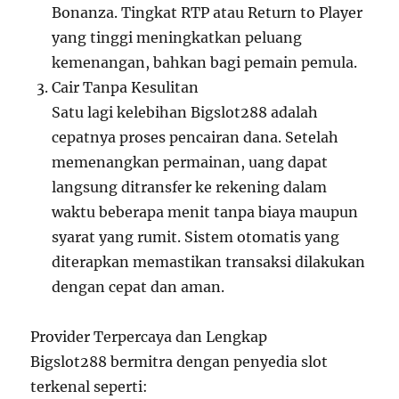
Bonanza. Tingkat RTP atau Return to Player
yang tinggi meningkatkan peluang
kemenangan, bahkan bagi pemain pemula.
Cair Tanpa Kesulitan
Satu lagi kelebihan Bigslot288 adalah
cepatnya proses pencairan dana. Setelah
memenangkan permainan, uang dapat
langsung ditransfer ke rekening dalam
waktu beberapa menit tanpa biaya maupun
syarat yang rumit. Sistem otomatis yang
diterapkan memastikan transaksi dilakukan
dengan cepat dan aman.
Provider Terpercaya dan Lengkap
Bigslot288 bermitra dengan penyedia slot
terkenal seperti: