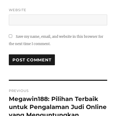
WEBSITE
Save my name, email, and website in this browser for
the next time I comment.
Post
PREVIOUS
navigation
Megawin188: Pilihan Terbaik
Previous
post:
untuk Pengalaman Judi Online
yang Menguntungkan