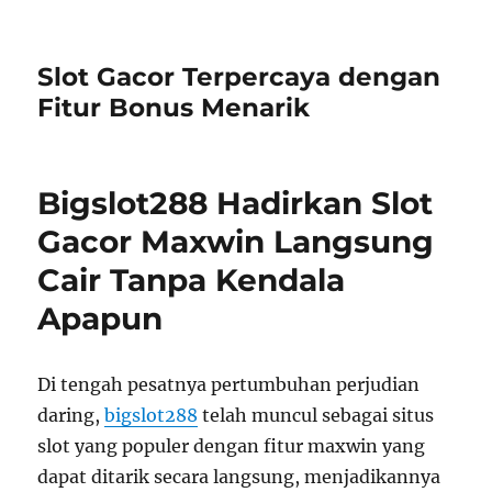
Slot Gacor Terpercaya dengan
Fitur Bonus Menarik
Bigslot288 Hadirkan Slot
Gacor Maxwin Langsung
Cair Tanpa Kendala
Apapun
Di tengah pesatnya pertumbuhan perjudian
daring,
bigslot288
telah muncul sebagai situs
slot yang populer dengan fitur maxwin yang
dapat ditarik secara langsung, menjadikannya