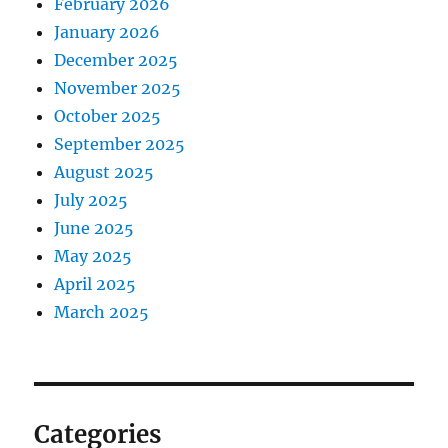
February 2026
January 2026
December 2025
November 2025
October 2025
September 2025
August 2025
July 2025
June 2025
May 2025
April 2025
March 2025
Categories