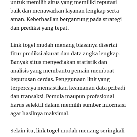
untuk memilih situs yang memiliki reputasi
baik dan menawarkan layanan lengkap serta
aman. Keberhasilan bergantung pada strategi
dan prediksi yang tepat.
Link togel mudah menang biasanya disertai
fitur prediksi akurat dan data angka lengkap.
Banyak situs menyediakan statistik dan
analisis yang membantu pemain membuat
keputusan cerdas. Penggunaan link yang
terpercaya memastikan keamanan data pribadi
dan transaksi. Pemula maupun profesional
harus selektif dalam memilih sumber informasi
agar hasilnya maksimal.
Selain itu, link togel mudah menang seringkali