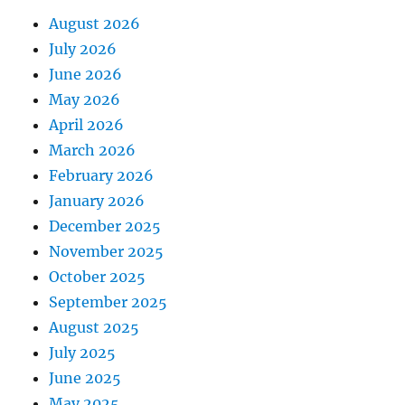
August 2026
July 2026
June 2026
May 2026
April 2026
March 2026
February 2026
January 2026
December 2025
November 2025
October 2025
September 2025
August 2025
July 2025
June 2025
May 2025