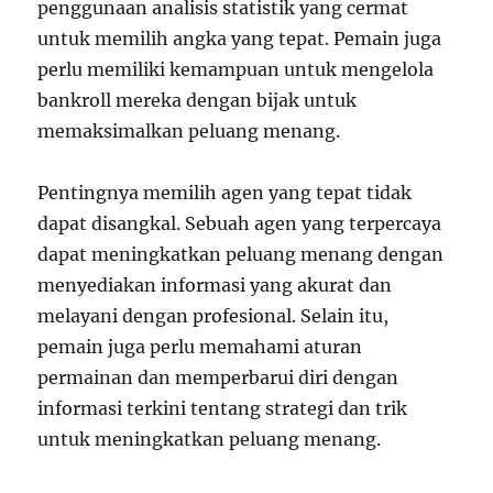
penggunaan analisis statistik yang cermat
untuk memilih angka yang tepat. Pemain juga
perlu memiliki kemampuan untuk mengelola
bankroll mereka dengan bijak untuk
memaksimalkan peluang menang.
Pentingnya memilih agen yang tepat tidak
dapat disangkal. Sebuah agen yang terpercaya
dapat meningkatkan peluang menang dengan
menyediakan informasi yang akurat dan
melayani dengan profesional. Selain itu,
pemain juga perlu memahami aturan
permainan dan memperbarui diri dengan
informasi terkini tentang strategi dan trik
untuk meningkatkan peluang menang.