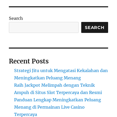
Search
SEARCH
Recent Posts
Strategi Jitu untuk Mengatasi Kekalahan dan
Meningkatkan Peluang Menang
Raih Jackpot Melimpah dengan Teknik
Ampuh di Situs Slot Terpercaya dan Resmi
Panduan Lengkap Meningkatkan Peluang
Menang di Permainan Live Casino
Terpercaya