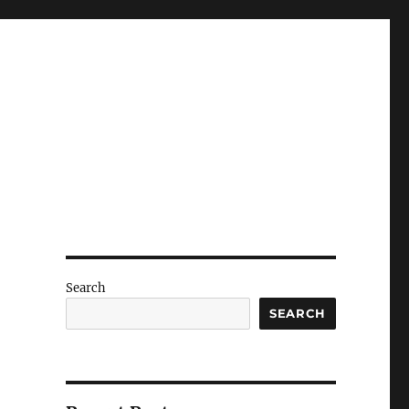
Search
SEARCH