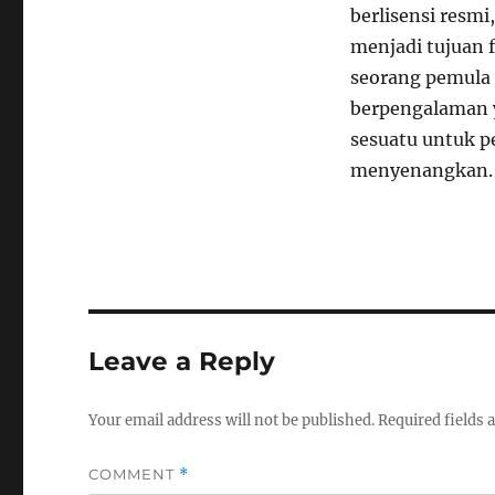
berlisensi resmi,
menjadi tujuan 
seorang pemula
berpengalaman y
sesuatu untuk 
menyenangkan.
Leave a Reply
Your email address will not be published.
Required fields
COMMENT
*