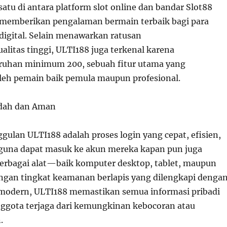
atu di antara platform slot online dan bandar Slot88
 memberikan pengalaman bermain terbaik bagi para
digital. Selain menawarkan ratusan
litas tinggi, ULTI188 juga terkenal karena
ruhan minimum 200, sebuah fitur utama yang
oleh pemain baik pemula maupun profesional.
dah dan Aman
gulan ULTI188 adalah proses login yang cepat, efisien,
guna dapat masuk ke akun mereka kapan pun juga
rbagai alat—baik komputer desktop, tablet, maupun
gan tingkat keamanan berlapis yang dilengkapi denga
 modern, ULTI188 memastikan semua informasi pribadi
nggota terjaga dari kemungkinan kebocoran atau
.