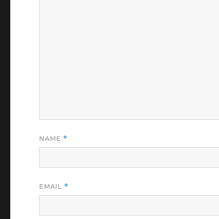
NAME
*
EMAIL
*