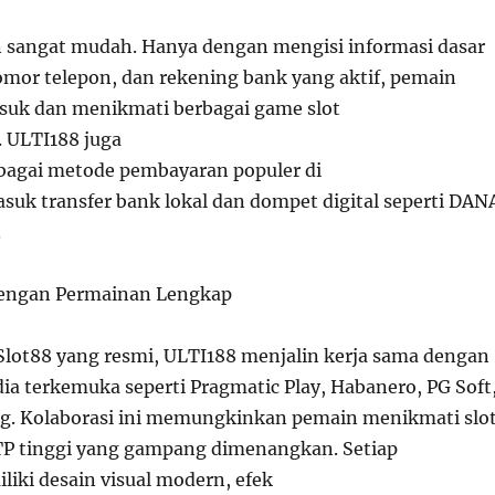
 sangat mudah. Hanya dengan mengisi informasi dasar
omor telepon, dan rekening bank yang aktif, pemain
suk dan menikmati berbagai game slot
. ULTI188 juga
agai metode pembayaran populer di
suk transfer bank lokal dan dompet digital seperti DAN
.
dengan Permainan Lengkap
Slot88 yang resmi, ULTI188 menjalin kerja sama dengan
ia terkemuka seperti Pragmatic Play, Habanero, PG Soft
g. Kolaborasi ini memungkinkan pemain menikmati slo
TP tinggi yang gampang dimenangkan. Setiap
iki desain visual modern, efek