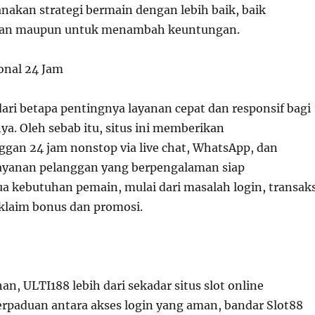
akan strategi bermain dengan lebih baik, baik
gan maupun untuk menambah keuntungan.
onal 24 Jam
ri betapa pentingnya layanan cepat dan responsif bagi
a. Oleh sebab itu, situs ini memberikan
gan 24 jam nonstop via live chat, WhatsApp, dan
ayanan pelanggan yang berpengalaman siap
kebutuhan pemain, mulai dari masalah login, transaks
 klaim bonus dan promosi.
an, ULTI188 lebih dari sekadar situs slot online
erpaduan antara akses login yang aman, bandar Slot88