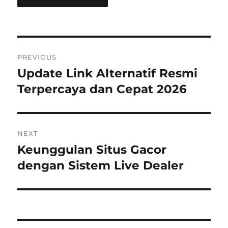
Post
PREVIOUS
navigation
Update Link Alternatif Resmi
Previous
post:
Terpercaya dan Cepat 2026
NEXT
Keunggulan Situs Gacor
Next
post:
dengan Sistem Live Dealer