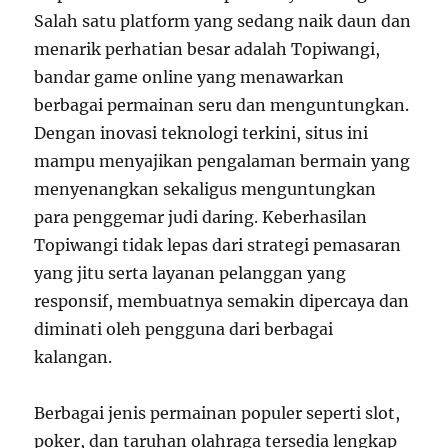
Salah satu platform yang sedang naik daun dan
menarik perhatian besar adalah Topiwangi,
bandar game online yang menawarkan
berbagai permainan seru dan menguntungkan.
Dengan inovasi teknologi terkini, situs ini
mampu menyajikan pengalaman bermain yang
menyenangkan sekaligus menguntungkan
para penggemar judi daring. Keberhasilan
Topiwangi tidak lepas dari strategi pemasaran
yang jitu serta layanan pelanggan yang
responsif, membuatnya semakin dipercaya dan
diminati oleh pengguna dari berbagai
kalangan.
Berbagai jenis permainan populer seperti slot,
poker, dan taruhan olahraga tersedia lengkap