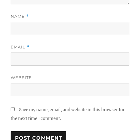
NAME
*
EMAIL
*
WEBSITE
Save my name, email, and website in this browser for
the next time I comment.