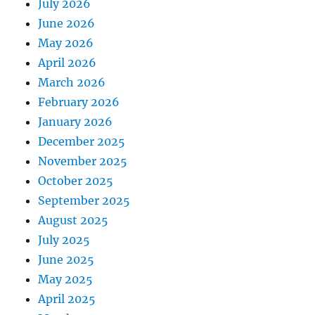
July 2026
June 2026
May 2026
April 2026
March 2026
February 2026
January 2026
December 2025
November 2025
October 2025
September 2025
August 2025
July 2025
June 2025
May 2025
April 2025