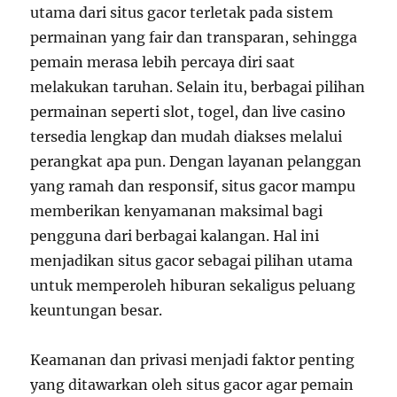
utama dari situs gacor terletak pada sistem
permainan yang fair dan transparan, sehingga
pemain merasa lebih percaya diri saat
melakukan taruhan. Selain itu, berbagai pilihan
permainan seperti slot, togel, dan live casino
tersedia lengkap dan mudah diakses melalui
perangkat apa pun. Dengan layanan pelanggan
yang ramah dan responsif, situs gacor mampu
memberikan kenyamanan maksimal bagi
pengguna dari berbagai kalangan. Hal ini
menjadikan situs gacor sebagai pilihan utama
untuk memperoleh hiburan sekaligus peluang
keuntungan besar.
Keamanan dan privasi menjadi faktor penting
yang ditawarkan oleh situs gacor agar pemain