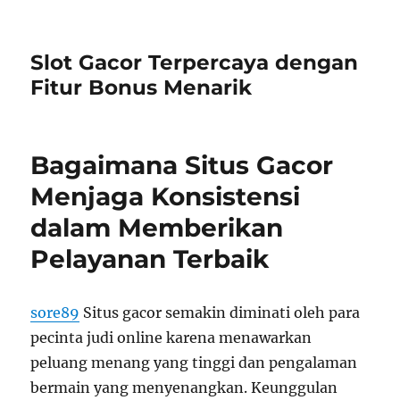
Slot Gacor Terpercaya dengan
Fitur Bonus Menarik
Bagaimana Situs Gacor
Menjaga Konsistensi
dalam Memberikan
Pelayanan Terbaik
sore89
Situs gacor semakin diminati oleh para
pecinta judi online karena menawarkan
peluang menang yang tinggi dan pengalaman
bermain yang menyenangkan. Keunggulan