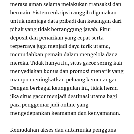
merasa aman selama melakukan transaksi dan
bermain. Sistem enkripsi canggih digunakan
untuk menjaga data pribadi dan keuangan dari
pihak yang tidak bertanggung jawab. Fitur
deposit dan penarikan yang cepat serta
terpercaya juga menjadi daya tarik utama,
memudahkan pemain dalam mengelola dana
mereka. Tidak hanya itu, situs gacor sering kali
menyediakan bonus dan promosi menarik yang
mampu meningkatkan peluang kemenangan.
Dengan berbagai keunggulan ini, tidak heran
jika situs gacor menjadi destinasi utama bagi
para penggemar judi online yang
mengedepankan keamanan dan kenyamanan.
Kemudahan akses dan antarmuka pengguna