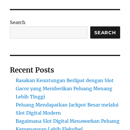
Search
SEARCH
Recent Posts
Rasakan Keuntungan Berlipat dengan Slot
Gacor yang Memberikan Peluang Menang
Lebih Tinggi
Peluang Mendapatkan Jackpot Besar melalui
Slot Digital Modern
Bagaimana Slot Digital Menawarkan Peluang
Kemenangan Lebih Fleksibel