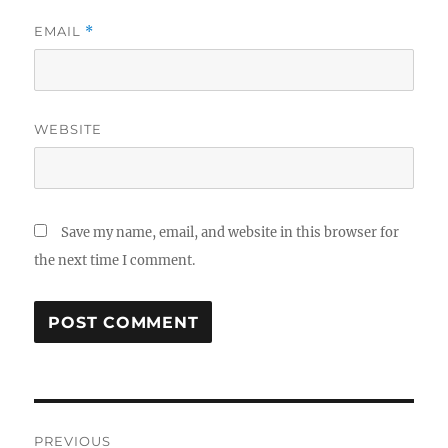
EMAIL
*
WEBSITE
Save my name, email, and website in this browser for
the next time I comment.
Post
PREVIOUS