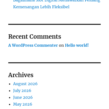
Bagaimana Slot Digital Menawarkan Peluang
Kemenangan Lebih Fleksibel
Recent Comments
A WordPress Commenter
on
Hello world!
Archives
August 2026
July 2026
June 2026
May 2026