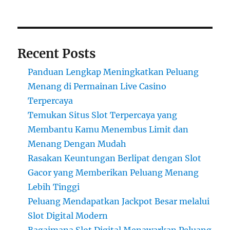
Recent Posts
Panduan Lengkap Meningkatkan Peluang
Menang di Permainan Live Casino
Terpercaya
Temukan Situs Slot Terpercaya yang
Membantu Kamu Menembus Limit dan
Menang Dengan Mudah
Rasakan Keuntungan Berlipat dengan Slot
Gacor yang Memberikan Peluang Menang
Lebih Tinggi
Peluang Mendapatkan Jackpot Besar melalui
Slot Digital Modern