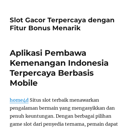
Slot Gacor Terpercaya dengan
Fitur Bonus Menarik
Aplikasi Pembawa
Kemenangan Indonesia
Terpercaya Berbasis
Mobile
home4d
Situs slot terbaik menawarkan
pengalaman bermain yang mengasyikkan dan
penuh keuntungan. Dengan berbagai pilihan
game slot dari penyedia ternama, pemain dapat