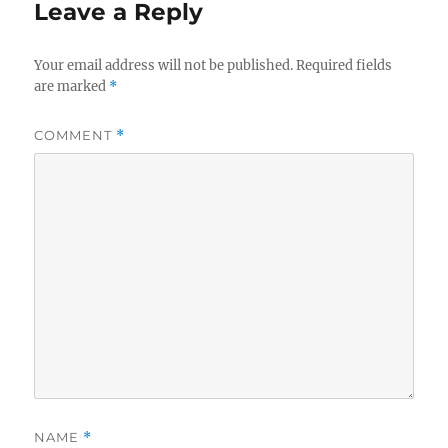
Leave a Reply
Your email address will not be published.
Required fields
are marked
*
COMMENT
*
NAME
*