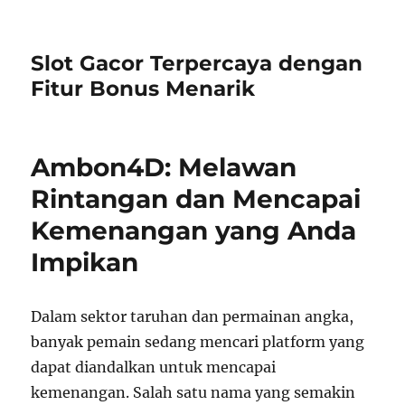
Slot Gacor Terpercaya dengan
Fitur Bonus Menarik
Ambon4D: Melawan
Rintangan dan Mencapai
Kemenangan yang Anda
Impikan
Dalam sektor taruhan dan permainan angka,
banyak pemain sedang mencari platform yang
dapat diandalkan untuk mencapai
kemenangan. Salah satu nama yang semakin