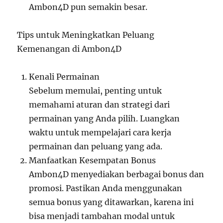
Ambon4D pun semakin besar.
Tips untuk Meningkatkan Peluang
Kemenangan di Ambon4D
Kenali Permainan
Sebelum memulai, penting untuk
memahami aturan dan strategi dari
permainan yang Anda pilih. Luangkan
waktu untuk mempelajari cara kerja
permainan dan peluang yang ada.
Manfaatkan Kesempatan Bonus
Ambon4D menyediakan berbagai bonus dan
promosi. Pastikan Anda menggunakan
semua bonus yang ditawarkan, karena ini
bisa menjadi tambahan modal untuk