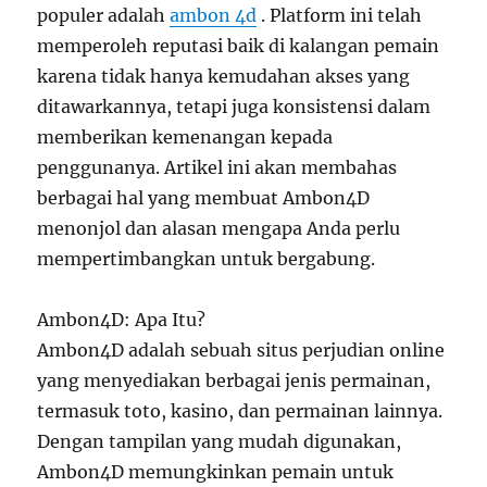
populer adalah
ambon 4d
. Platform ini telah
memperoleh reputasi baik di kalangan pemain
karena tidak hanya kemudahan akses yang
ditawarkannya, tetapi juga konsistensi dalam
memberikan kemenangan kepada
penggunanya. Artikel ini akan membahas
berbagai hal yang membuat Ambon4D
menonjol dan alasan mengapa Anda perlu
mempertimbangkan untuk bergabung.
Ambon4D: Apa Itu?
Ambon4D adalah sebuah situs perjudian online
yang menyediakan berbagai jenis permainan,
termasuk toto, kasino, dan permainan lainnya.
Dengan tampilan yang mudah digunakan,
Ambon4D memungkinkan pemain untuk