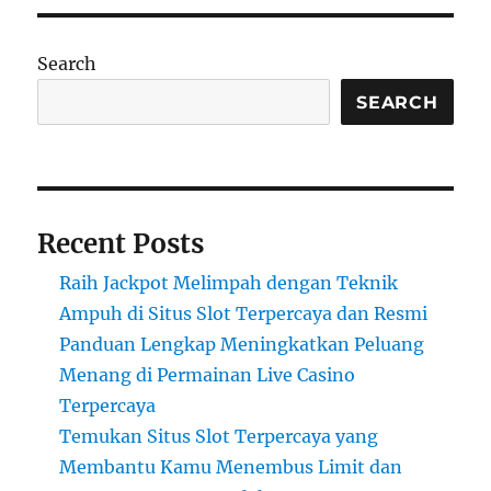
Search
SEARCH
Recent Posts
Raih Jackpot Melimpah dengan Teknik
Ampuh di Situs Slot Terpercaya dan Resmi
Panduan Lengkap Meningkatkan Peluang
Menang di Permainan Live Casino
Terpercaya
Temukan Situs Slot Terpercaya yang
Membantu Kamu Menembus Limit dan