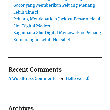
Gacor yang Memberikan Peluang Menang
Lebih Tinggi
Peluang Mendapatkan Jackpot Besar melalui
Slot Digital Modern
Bagaimana Slot Digital Menawarkan Peluang
Kemenangan Lebih Fleksibel
Recent Comments
A WordPress Commenter
on
Hello world!
Archives