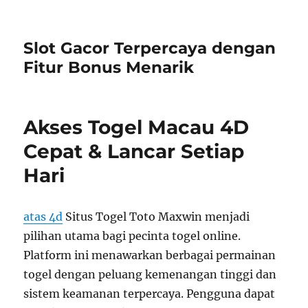
Slot Gacor Terpercaya dengan
Fitur Bonus Menarik
Akses Togel Macau 4D
Cepat & Lancar Setiap
Hari
atas 4d
Situs Togel Toto Maxwin menjadi
pilihan utama bagi pecinta togel online.
Platform ini menawarkan berbagai permainan
togel dengan peluang kemenangan tinggi dan
sistem keamanan terpercaya. Pengguna dapat