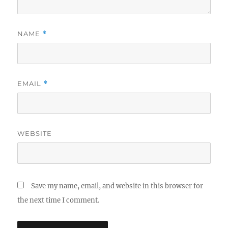
NAME
*
EMAIL
*
WEBSITE
Save my name, email, and website in this browser for
the next time I comment.